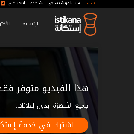
-
-
سينما عربية تستحق المشاهدة
اتبعنا على
English
الرئيسية
الأكث
هذا الفيديو متوفر فقط
جميع الأجهزة. بدون إعلانات.
اشترك في خدمة إستكا