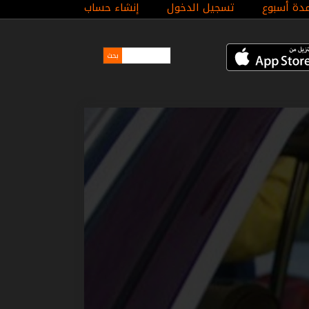
مدة أسبوع
تسجيل الدخول
إنشاء حساب