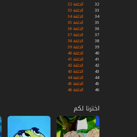
32
الحلقة 32
33
الحلقة 33
34
الحلقة 34
35
الحلقة 35
36
الحلقة 36
37
الحلقة 37
38
الحلقة 38
39
الحلقة 39
40
الحلقة 40
41
الحلقة 41
42
الحلقة 42
43
الحلقة 43
44
الحلقة 44
45
الحلقة 45
46
الحلقة 46
اخترنا لكم