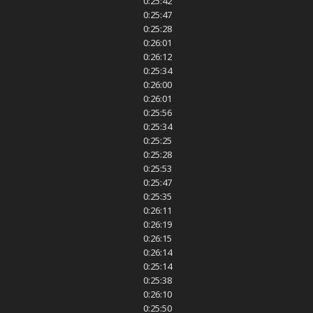
0:25:42
0:25:47
0:25:28
0:26:01
0:26:12
0:25:34
0:26:00
0:26:01
0:25:56
0:25:34
0:25:25
0:25:28
0:25:53
0:25:47
0:25:35
0:26:11
0:26:19
0:26:15
0:26:14
0:25:14
0:25:38
0:26:10
0:25:50