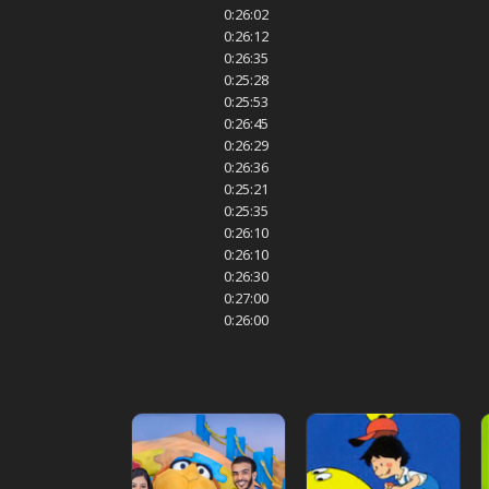
0:26:02
0:26:12
0:26:35
0:25:28
0:25:53
0:26:45
0:26:29
0:26:36
0:25:21
0:25:35
0:26:10
0:26:10
0:26:30
0:27:00
0:26:00