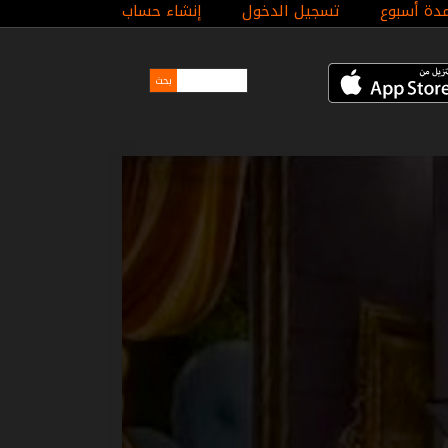
مدة أسبوع
تسجيل الدخول
إنشاء حساب