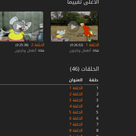
الأعلى تقييما
الحلقة 1
الحلقة 2
‏ (0:26:02)
‏ (0:25:38)
قناة:
أطفال وكرتون
قناة:
أطفال وكرتون
الحلقات (46)
حلقة
العنوان
1
الحلقة 1
2
الحلقة 2
3
الحلقة 3
4
الحلقة 4
5
الحلقة 5
6
الحلقة 6
7
الحلقة 7
8
الحلقة 8