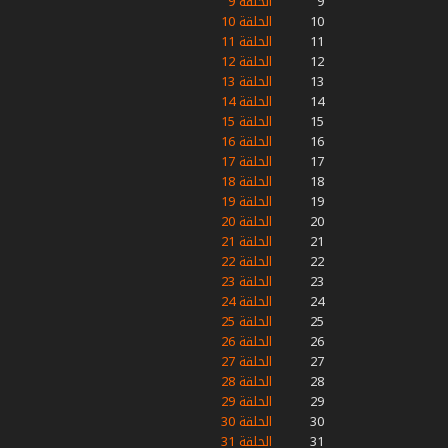
9
الحلقة 9
10
الحلقة 10
11
الحلقة 11
12
الحلقة 12
13
الحلقة 13
14
الحلقة 14
15
الحلقة 15
16
الحلقة 16
17
الحلقة 17
18
الحلقة 18
19
الحلقة 19
20
الحلقة 20
21
الحلقة 21
22
الحلقة 22
23
الحلقة 23
24
الحلقة 24
25
الحلقة 25
26
الحلقة 26
27
الحلقة 27
28
الحلقة 28
29
الحلقة 29
30
الحلقة 30
31
الحلقة 31