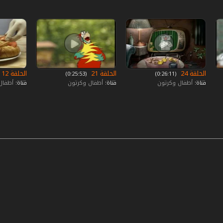
الحلقة 24
الحلقة 21
الحلقة 12
‏ (0:26:11)
‏ (0:25:53)
قناة:
أطفال وكرتون
قناة:
أطفال وكرتون
قناة:
أطفال