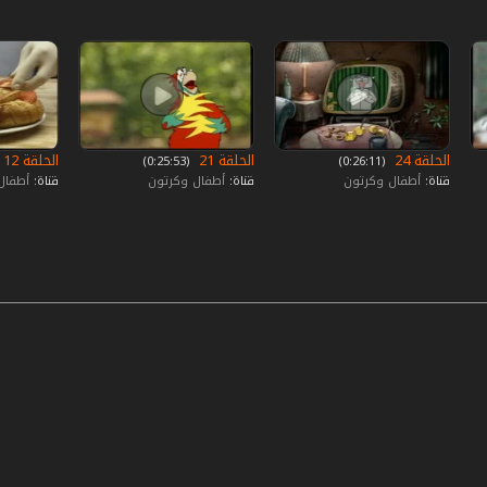
الحلقة 24
الحلقة 21
الحلقة 12
‏ (0:26:11)
‏ (0:25:53)
قناة:
أطفال وكرتون
قناة:
أطفال وكرتون
قناة:
أطفال