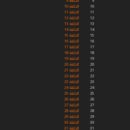
9
الحلقة 9
10
الحلقة 10
11
الحلقة 11
12
الحلقة 12
13
الحلقة 13
14
الحلقة 14
15
الحلقة 15
16
الحلقة 16
17
الحلقة 17
18
الحلقة 18
19
الحلقة 19
20
الحلقة 20
21
الحلقة 21
22
الحلقة 22
23
الحلقة 23
24
الحلقة 24
25
الحلقة 25
26
الحلقة 26
27
الحلقة 27
28
الحلقة 28
29
الحلقة 29
30
الحلقة 30
31
الحلقة 31