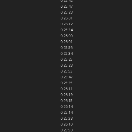
0:25:42
0:25:47
0:25:28
0:26:01
0:26:12
0:25:34
0:26:00
0:26:01
0:25:56
0:25:34
0:25:25
0:25:28
0:25:53
0:25:47
0:25:35
0:26:11
0:26:19
0:26:15
0:26:14
0:25:14
0:25:38
0:26:10
0:25:50