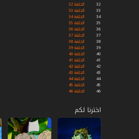
32
الحلقة 32
33
الحلقة 33
34
الحلقة 34
35
الحلقة 35
36
الحلقة 36
37
الحلقة 37
38
الحلقة 38
39
الحلقة 39
40
الحلقة 40
41
الحلقة 41
42
الحلقة 42
43
الحلقة 43
44
الحلقة 44
45
الحلقة 45
46
الحلقة 46
اخترنا لكم