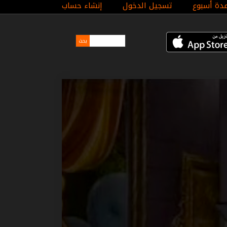
مدة أسبوع
تسجيل الدخول
إنشاء حساب