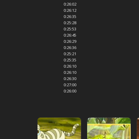
0:26:02
0:26:12
0:26:35
0:25:28
0:25:53
0:26:45
0:26:29
0:26:36
0:25:21
0:25:35
0:26:10
0:26:10
0:26:30
0:27:00
0:26:00