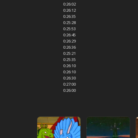
0:26:02
0:26:12
0:26:35
0:25:28
0:25:53
0:26:45
0:26:29
0:26:36
0:25:21
0:25:35
0:26:10
0:26:10
0:26:30
0:27:00
0:26:00