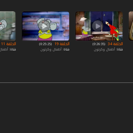
الحلقة 34
الحلقة 19
الحلقة 11
‏ (0:26:35)
‏ (0:25:25)
قناة:
أطفال وكرتون
قناة:
أطفال وكرتون
قناة:
أطفال