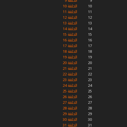
9
الحلقة 9
10
الحلقة 10
11
الحلقة 11
12
الحلقة 12
13
الحلقة 13
14
الحلقة 14
15
الحلقة 15
16
الحلقة 16
17
الحلقة 17
18
الحلقة 18
19
الحلقة 19
20
الحلقة 20
21
الحلقة 21
22
الحلقة 22
23
الحلقة 23
24
الحلقة 24
25
الحلقة 25
26
الحلقة 26
27
الحلقة 27
28
الحلقة 28
29
الحلقة 29
30
الحلقة 30
31
الحلقة 31