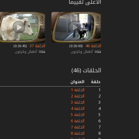
الأعلى تقييما
الحلقة 46
الحلقة 37
‏ (0:26:00)
‏ (0:26:45)
قناة:
أطفال وكرتون
قناة:
أطفال وكرتون
الحلقات (46)
حلقة
العنوان
1
الحلقة 1
2
الحلقة 2
3
الحلقة 3
4
الحلقة 4
5
الحلقة 5
6
الحلقة 6
7
الحلقة 7
8
الحلقة 8