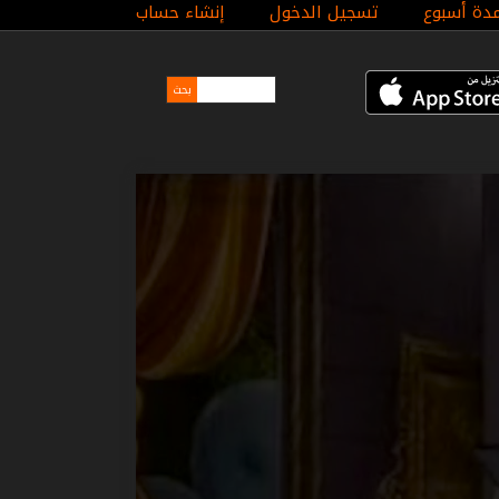
مدة أسبوع
تسجيل الدخول
إنشاء حساب