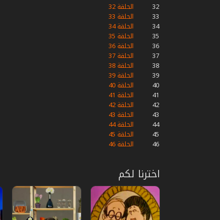
32
الحلقة 32
33
الحلقة 33
34
الحلقة 34
35
الحلقة 35
36
الحلقة 36
37
الحلقة 37
38
الحلقة 38
39
الحلقة 39
40
الحلقة 40
41
الحلقة 41
42
الحلقة 42
43
الحلقة 43
44
الحلقة 44
45
الحلقة 45
46
الحلقة 46
اخترنا لكم