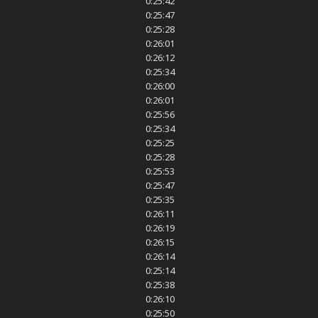
0:25:42
0:25:47
0:25:28
0:26:01
0:26:12
0:25:34
0:26:00
0:26:01
0:25:56
0:25:34
0:25:25
0:25:28
0:25:53
0:25:47
0:25:35
0:26:11
0:26:19
0:26:15
0:26:14
0:25:14
0:25:38
0:26:10
0:25:50