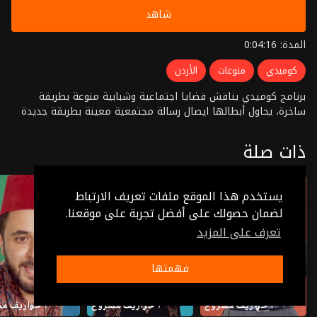
شاهد
المدة: 0:04:16
كوميدي
منوعات
الأردن
برنامج كوميدي يناقش قضايا اجتماعية وشبابية منوعة بطريقة
ساخرة، يحاول أبطالها ايصال رسالة مجتمعية معينة بطريقة جديدة
ذات صلة
يستخدم هذا الموقع ملفات تعريف الارتباط
لضمان حصولك على أفضل تجربة على موقعنا.
تعرف على المزيد
فهمتها