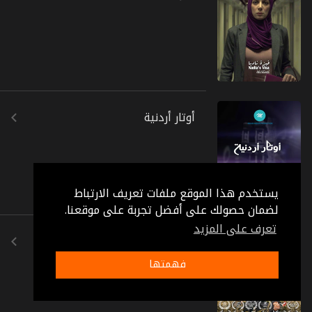
أوتار أردنية
يستخدم هذا الموقع ملفات تعريف الارتباط
لضمان حصولك على أفضل تجربة على موقعنا.
تعرف على المزيد
المنايح
فهمتها