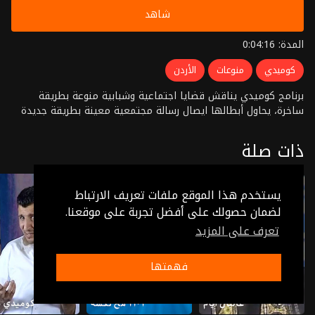
شاهد
المدة: 0:04:16
كوميدي
منوعات
الأردن
برنامج كوميدي يناقش قضايا اجتماعية وشبابية منوعة بطريقة
ساخرة، يحاول أبطالها ايصال رسالة مجتمعية معينة بطريقة جديدة
ذات صلة
يستخدم هذا الموقع ملفات تعريف الارتباط
لضمان حصولك على أفضل تجربة على موقعنا.
تعرف على المزيد
فهمتها