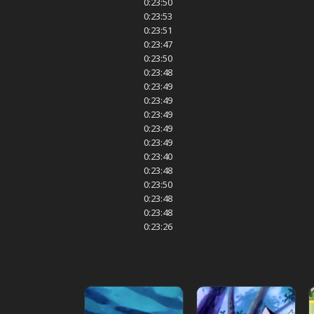
0:23:50
0:23:53
0:23:51
0:23:47
0:23:50
0:23:48
0:23:49
0:23:49
0:23:49
0:23:49
0:23:49
0:23:40
0:23:48
0:23:50
0:23:48
0:23:48
0:23:26