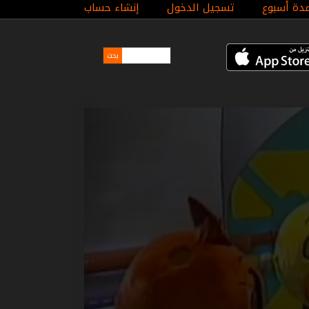
مدة أسبوع
تسجيل الدخول
إنشاء حساب