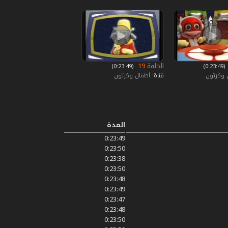
الحلقة 19
‏ (0:23:49)
‏ (0:23:49)
 وكرتون
قناة:
أطفال وكرتون
المدة
0:23:49
0:23:50
0:23:38
0:23:50
0:23:48
0:23:49
0:23:47
0:23:48
0:23:50