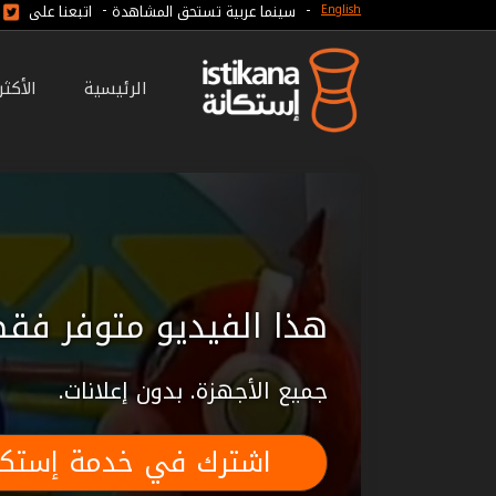
-
-
سينما عربية تستحق المشاهدة
اتبعنا على
English
الرئيسية
الأكث
هذا الفيديو متوفر فقط
جميع الأجهزة. بدون إعلانات.
اشترك في خدمة إستكا