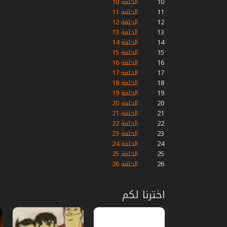
10
الحلقة 10
11
الحلقة 11
12
الحلقة 12
13
الحلقة 13
14
الحلقة 14
15
الحلقة 15
16
الحلقة 16
17
الحلقة 17
18
الحلقة 18
19
الحلقة 19
20
الحلقة 20
21
الحلقة 21
22
الحلقة 22
23
الحلقة 23
24
الحلقة 24
25
الحلقة 25
26
الحلقة 26
اخترنا لكم