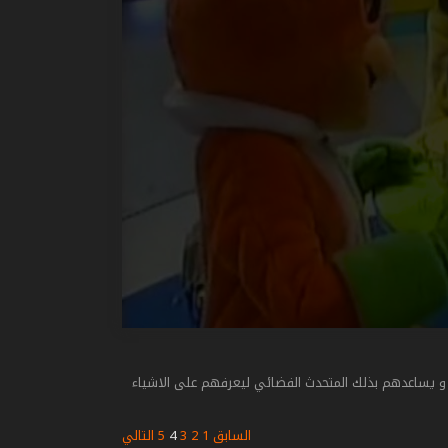
يساعدهم بذلك المتحدث الفضائي ليعرفهم على الاشياء
السابق
1
2
3
4
5
التالي