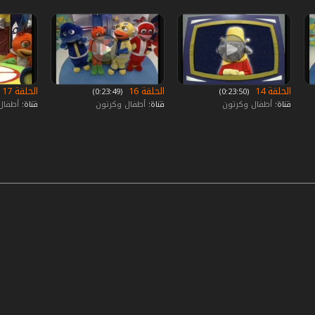
الحلقة 14
الحلقة 16
الحلقة 17
‏ (0:23:50)
‏ (0:23:49)
قناة:
أطفال وكرتون
قناة:
أطفال وكرتون
قناة:
أطفال