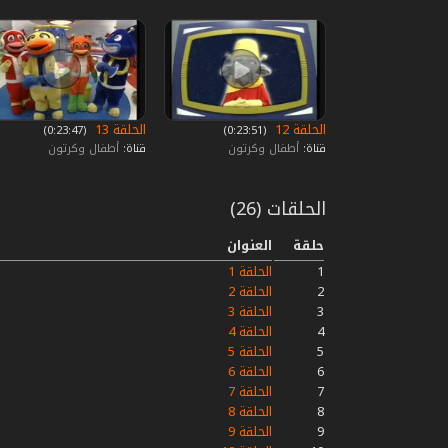
الحلقة 12
الحلقة 13
‏ (0:23:51)
‏ (0:23:47)
قناة:
أطفال وكرتون
قناة:
أطفال وكرتون
الحلقات (26)
حلقة
العنوان
1
الحلقة 1
2
الحلقة 2
3
الحلقة 3
4
الحلقة 4
5
الحلقة 5
6
الحلقة 6
7
الحلقة 7
8
الحلقة 8
9
الحلقة 9