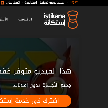
-
-
سينما عربية تستحق المشاهدة
اتبعنا على
English
الرئيسية
الأكث
هذا الفيديو متوفر فقط
جميع الأجهزة. بدون إعلانات.
اشترك في خدمة إستكا