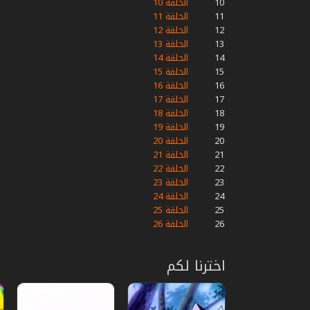
10
الحلقة 10
11
الحلقة 11
12
الحلقة 12
13
الحلقة 13
14
الحلقة 14
15
الحلقة 15
16
الحلقة 16
17
الحلقة 17
18
الحلقة 18
19
الحلقة 19
20
الحلقة 20
21
الحلقة 21
22
الحلقة 22
23
الحلقة 23
24
الحلقة 24
25
الحلقة 25
26
الحلقة 26
اخترنا لكم