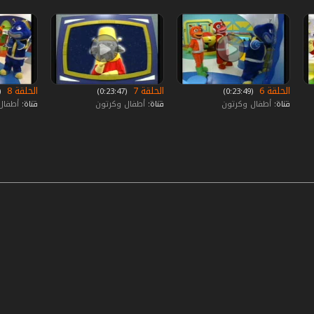
الحلقة 6
الحلقة 7
الحلقة 8
‏ (0:23:49)
‏ (0:23:47)
‏ (:23:48
قناة:
أطفال وكرتون
قناة:
أطفال وكرتون
قناة:
أطفال