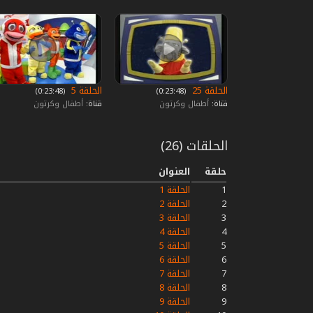
الحلقة 25
الحلقة 5
‏ (0:23:48)
‏ (0:23:48)
قناة:
أطفال وكرتون
قناة:
أطفال وكرتون
الحلقات (26)
حلقة
العنوان
1
الحلقة 1
2
الحلقة 2
3
الحلقة 3
4
الحلقة 4
5
الحلقة 5
6
الحلقة 6
7
الحلقة 7
8
الحلقة 8
9
الحلقة 9