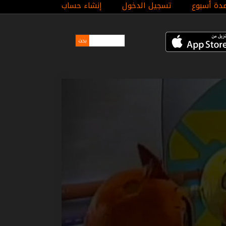
مدة أسبوع
تسجيل الدخول
إنشاء حساب