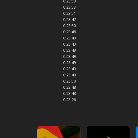
0:23:50
0:23:53
0:23:51
0:23:47
0:23:50
0:23:48
0:23:49
0:23:49
0:23:49
0:23:49
0:23:49
0:23:40
0:23:48
0:23:50
0:23:48
0:23:48
0:23:26