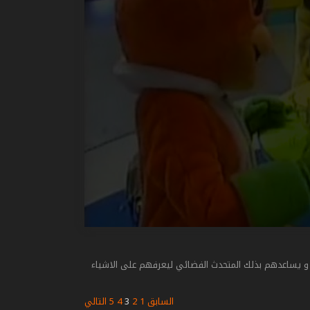
يساعدهم بذلك المتحدث الفضائي ليعرفهم على الاشياء
السابق
1
2
3
4
5
التالي