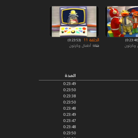
الحلقة 11
0)
‏ (0:23:53)
 وكرتون
قناة:
أطفال وكرتون
المدة
0:23:49
0:23:50
0:23:38
0:23:50
0:23:48
0:23:49
0:23:47
0:23:48
0:23:50