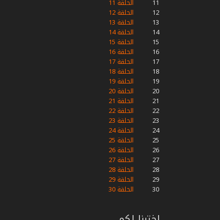
11
الحلقة 11
12
الحلقة 12
13
الحلقة 13
14
الحلقة 14
15
الحلقة 15
16
الحلقة 16
17
الحلقة 17
18
الحلقة 18
19
الحلقة 19
20
الحلقة 20
21
الحلقة 21
22
الحلقة 22
23
الحلقة 23
24
الحلقة 24
25
الحلقة 25
26
الحلقة 26
27
الحلقة 27
28
الحلقة 28
29
الحلقة 29
30
الحلقة 30
اخترنا لكم