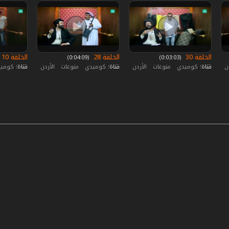
الحلقة 30
الحلقة 28
الحلقة 10
‏ (0:03:03)
‏ (0:04:09)
دن
قناة:
كوميدي
منوعات
الأردن
قناة:
كوميدي
منوعات
الأردن
قناة:
كومي