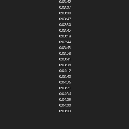
0:03:42
0:03:07
0:03:00
0:03:47
0:02:30
0:03:45
0:03:18
0:02:44
0:03:45
0:03:58
0:03:41
0:03:38
0:04:12
0:03:40
0:04:36
0:03:21
0:04:34
0:04:09
0:04:00
0:03:03