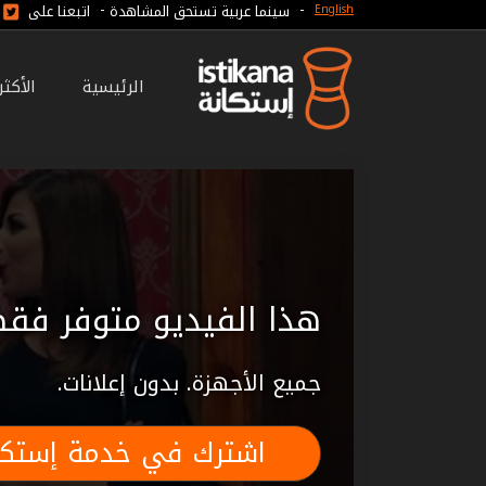
-
-
سينما عربية تستحق المشاهدة
اتبعنا على
English
الرئيسية
الأكث
هذا الفيديو متوفر فقط
جميع الأجهزة. بدون إعلانات.
اشترك في خدمة إستكا