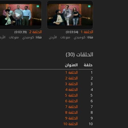
الحلقة 1
الحلقة 2
‏ (0:03:04)
‏ (0:03:39)
قناة:
كوميدي
منوعات
الأردن
قناة:
كوميدي
منوعات
الأر
الحلقات (30)
حلقة
العنوان
1
الحلقة 1
2
الحلقة 2
3
الحلقة 3
4
الحلقة 4
5
الحلقة 5
6
الحلقة 6
7
الحلقة 7
8
الحلقة 8
9
الحلقة 9
10
الحلقة 10