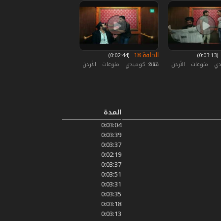
الحلقة 18
‏ (0:03:13)
‏ (0:02:44)
دي
منوعات
الأردن
قناة:
كوميدي
منوعات
الأردن
المدة
0:03:04
0:03:39
0:03:37
0:02:19
0:03:37
0:03:51
0:03:31
0:03:35
0:03:18
0:03:13