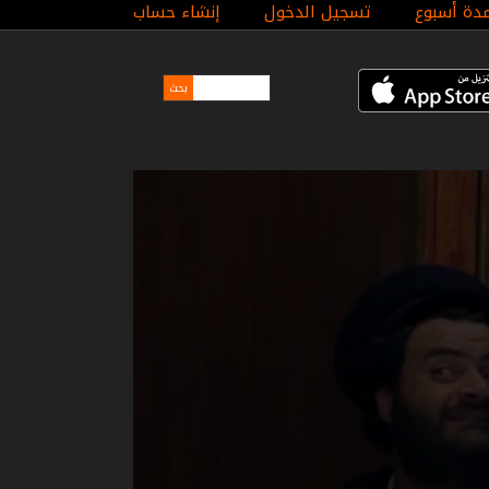
مدة أسبوع
تسجيل الدخول
إنشاء حساب