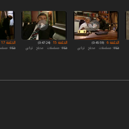
الحلقة 6
الحلقة 15
الحلقة 17
‏ (0:45:59)
‏ (0:47:24)
قناة:
مسلسلات
مدبلج
تركي
قناة:
مسلسلات
مدبلج
تركي
قناة:
مسلس