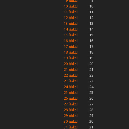
9
الحلقة 9
10
الحلقة 10
11
الحلقة 11
12
الحلقة 12
13
الحلقة 13
14
الحلقة 14
15
الحلقة 15
16
الحلقة 16
17
الحلقة 17
18
الحلقة 18
19
الحلقة 19
20
الحلقة 20
21
الحلقة 21
22
الحلقة 22
23
الحلقة 23
24
الحلقة 24
25
الحلقة 25
26
الحلقة 26
27
الحلقة 27
28
الحلقة 28
29
الحلقة 29
30
الحلقة 30
31
الحلقة 31