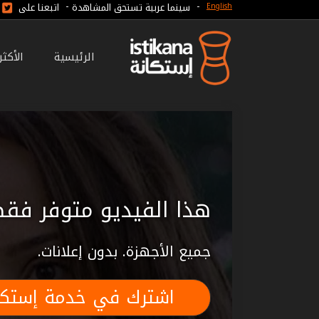
-
-
سينما عربية تستحق المشاهدة
اتبعنا على
English
الرئيسية
الأكث
هذا الفيديو متوفر فقط
جميع الأجهزة. بدون إعلانات.
اشترك في خدمة إستكا