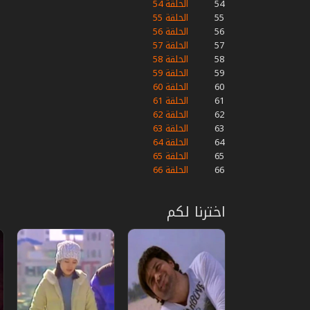
54
الحلقة 54
55
الحلقة 55
56
الحلقة 56
57
الحلقة 57
58
الحلقة 58
59
الحلقة 59
60
الحلقة 60
61
الحلقة 61
62
الحلقة 62
63
الحلقة 63
64
الحلقة 64
65
الحلقة 65
66
الحلقة 66
اخترنا لكم