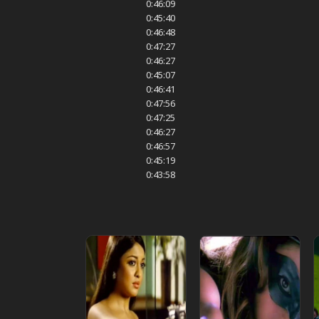
0:46:09
0:45:40
0:46:48
0:47:27
0:46:27
0:45:07
0:46:41
0:47:56
0:47:25
0:46:27
0:46:57
0:45:19
0:43:58