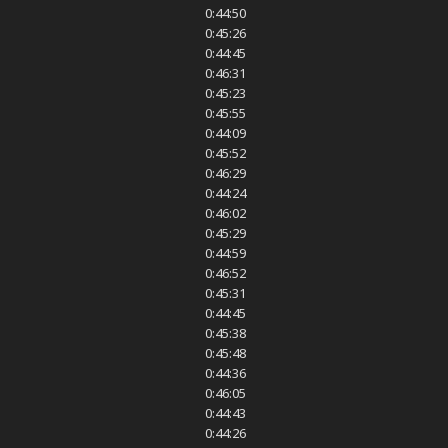
0:44:50
0:45:26
0:44:45
0:46:31
0:45:23
0:45:55
0:44:09
0:45:52
0:46:29
0:44:24
0:46:02
0:45:29
0:44:59
0:46:52
0:45:31
0:44:45
0:45:38
0:45:48
0:44:36
0:46:05
0:44:43
0:44:26