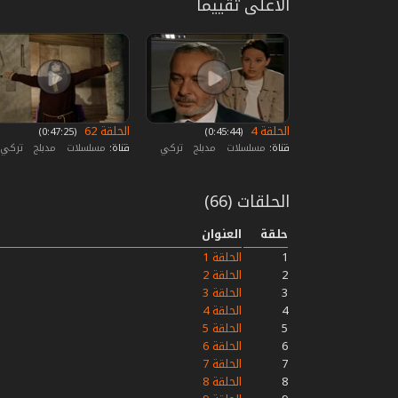
الأعلى تقييما
الحلقة 4
الحلقة 62
‏ (0:45:44)
‏ (0:47:25)
قناة:
مسلسلات
مدبلج
تركي
قناة:
مسلسلات
مدبلج
تركي
الحلقات (66)
حلقة
العنوان
1
الحلقة 1
2
الحلقة 2
3
الحلقة 3
4
الحلقة 4
5
الحلقة 5
6
الحلقة 6
7
الحلقة 7
8
الحلقة 8