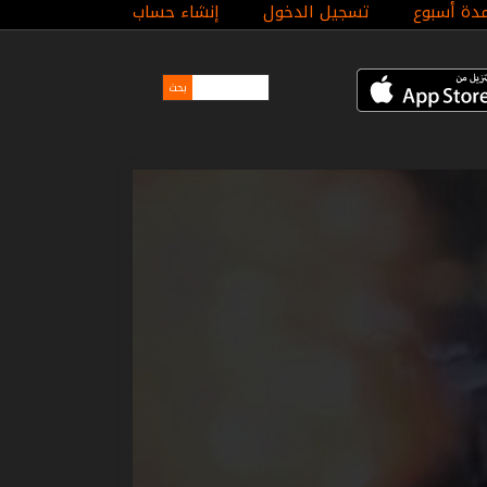
مدة أسبوع
تسجيل الدخول
إنشاء حساب