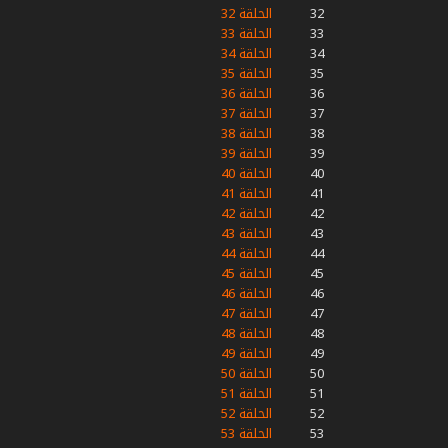
32
الحلقة 32
33
الحلقة 33
34
الحلقة 34
35
الحلقة 35
36
الحلقة 36
37
الحلقة 37
38
الحلقة 38
39
الحلقة 39
40
الحلقة 40
41
الحلقة 41
42
الحلقة 42
43
الحلقة 43
44
الحلقة 44
45
الحلقة 45
46
الحلقة 46
47
الحلقة 47
48
الحلقة 48
49
الحلقة 49
50
الحلقة 50
51
الحلقة 51
52
الحلقة 52
53
الحلقة 53