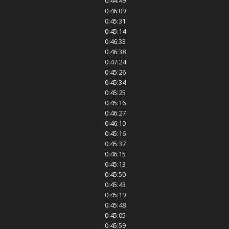
0:44:49
0:46:09
0:45:31
0:45:14
0:46:33
0:46:38
0:47:24
0:45:26
0:45:34
0:45:25
0:45:16
0:46:27
0:46:10
0:45:16
0:45:37
0:46:15
0:45:13
0:45:50
0:45:43
0:45:19
0:45:48
0:45:05
0:45:59