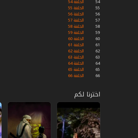
54
الحلقة 54
55
الحلقة 55
56
الحلقة 56
57
الحلقة 57
58
الحلقة 58
59
الحلقة 59
60
الحلقة 60
61
الحلقة 61
62
الحلقة 62
63
الحلقة 63
64
الحلقة 64
65
الحلقة 65
66
الحلقة 66
اخترنا لكم