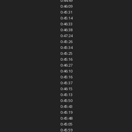
0:44:49
0:46:09
0:45:31
0:45:14
0:46:33
0:46:38
0:47:24
0:45:26
0:45:34
0:45:25
0:45:16
0:46:27
0:46:10
0:45:16
0:45:37
0:46:15
0:45:13
0:45:50
0:45:43
0:45:19
0:45:48
0:45:05
0:45:59