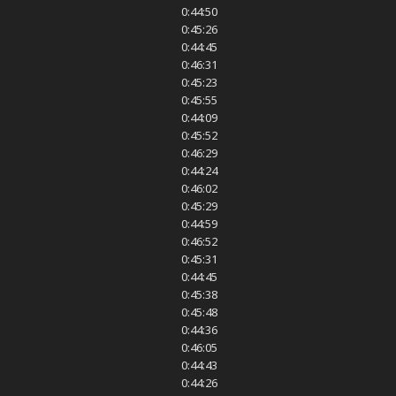
0:44:50
0:45:26
0:44:45
0:46:31
0:45:23
0:45:55
0:44:09
0:45:52
0:46:29
0:44:24
0:46:02
0:45:29
0:44:59
0:46:52
0:45:31
0:44:45
0:45:38
0:45:48
0:44:36
0:46:05
0:44:43
0:44:26