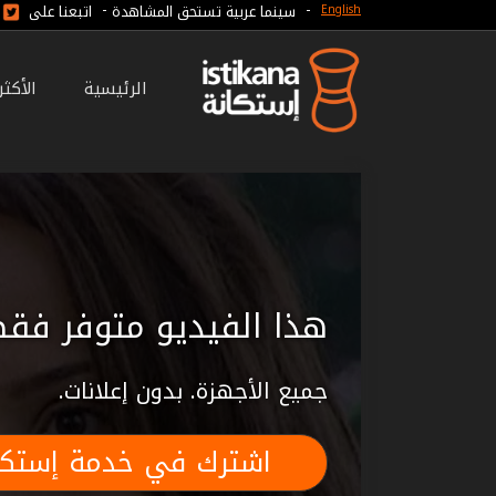
-
-
سينما عربية تستحق المشاهدة
اتبعنا على
English
الرئيسية
الأكث
هذا الفيديو متوفر فقط
جميع الأجهزة. بدون إعلانات.
اشترك في خدمة إستكا