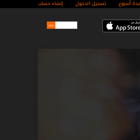
مدة أسبوع
تسجيل الدخول
إنشاء حساب