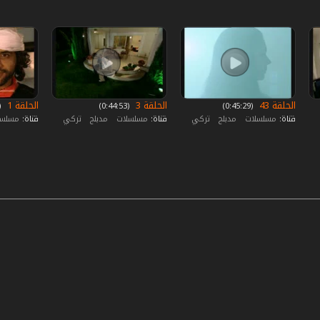
الحلقة 43
الحلقة 3
الحلقة 1
‏ (0:45:29)
‏ (0:44:53)
‏ (:43:27
قناة:
مسلسلات
مدبلج
تركي
قناة:
مسلسلات
مدبلج
تركي
قناة:
مسلس