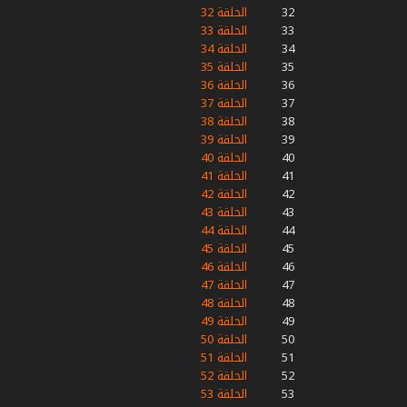
32
الحلقة 32
33
الحلقة 33
34
الحلقة 34
35
الحلقة 35
36
الحلقة 36
37
الحلقة 37
38
الحلقة 38
39
الحلقة 39
40
الحلقة 40
41
الحلقة 41
42
الحلقة 42
43
الحلقة 43
44
الحلقة 44
45
الحلقة 45
46
الحلقة 46
47
الحلقة 47
48
الحلقة 48
49
الحلقة 49
50
الحلقة 50
51
الحلقة 51
52
الحلقة 52
53
الحلقة 53