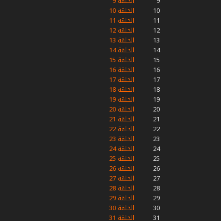
9
الحلقة 9
10
الحلقة 10
11
الحلقة 11
12
الحلقة 12
13
الحلقة 13
14
الحلقة 14
15
الحلقة 15
16
الحلقة 16
17
الحلقة 17
18
الحلقة 18
19
الحلقة 19
20
الحلقة 20
21
الحلقة 21
22
الحلقة 22
23
الحلقة 23
24
الحلقة 24
25
الحلقة 25
26
الحلقة 26
27
الحلقة 27
28
الحلقة 28
29
الحلقة 29
30
الحلقة 30
31
الحلقة 31