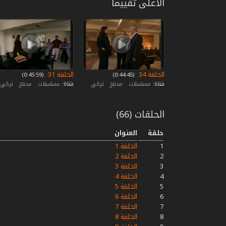
الأعلى تقييما
الحلقة 34
الحلقة 31
‏ (0:44:45)
‏ (0:45:59)
قناة:
مسلسلات
مدبلج
تركي
قناة:
مسلسلات
مدبلج
تركي
الحلقات (66)
حلقة
العنوان
1
الحلقة 1
2
الحلقة 2
3
الحلقة 3
4
الحلقة 4
5
الحلقة 5
6
الحلقة 6
7
الحلقة 7
8
الحلقة 8