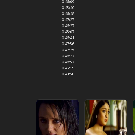
0:46:09
0:45:40
0:46:48
0:47:27
0:46:27
0:45:07
0:46:41
0:47:56
0:47:25
0:46:27
0:46:57
0:45:19
0:43:58