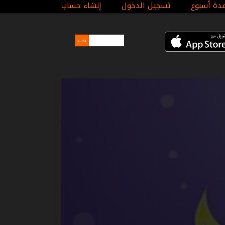
مدة أسبوع
تسجيل الدخول
إنشاء حساب