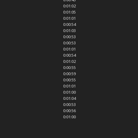
0:01:02
0:01:05
0:01:01
0:00:54
0:01:03
0:00:53
0:00:53
0:01:01
0:00:54
0:01:02
0:00:55
0:00:59
0:00:55
0:01:01
0:01:00
0:01:04
0:00:53
0:00:56
0:01:00