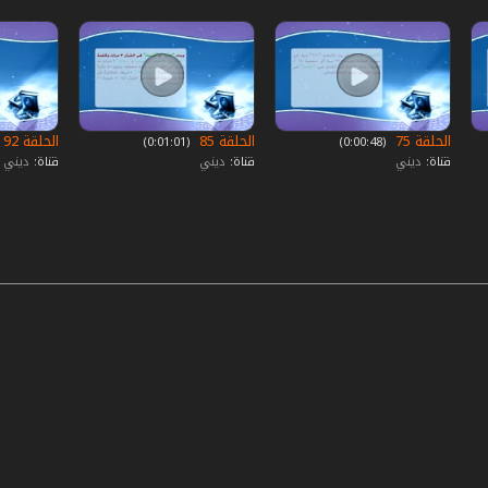
الحلقة 75
الحلقة 85
الحلقة 92
‏ (0:00:48)
‏ (0:01:01)
قناة:
ديني
قناة:
ديني
قناة:
ديني