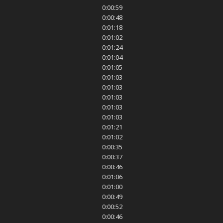
0:00:59
0:00:48
0:01:18
0:01:02
0:01:24
0:01:04
0:01:05
0:01:03
0:01:03
0:01:03
0:01:03
0:01:03
0:01:21
0:01:02
0:00:35
0:00:37
0:00:46
0:01:06
0:01:00
0:00:49
0:00:52
0:00:46