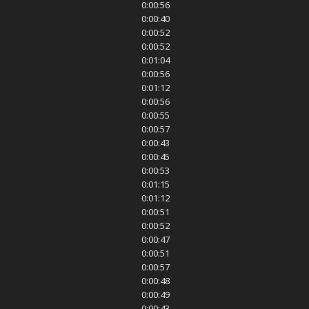
0:00:56
0:00:40
0:00:52
0:00:52
0:01:04
0:00:56
0:01:12
0:00:56
0:00:55
0:00:57
0:00:43
0:00:45
0:00:53
0:01:15
0:01:12
0:00:51
0:00:52
0:00:47
0:00:51
0:00:57
0:00:48
0:00:49
0:00:43