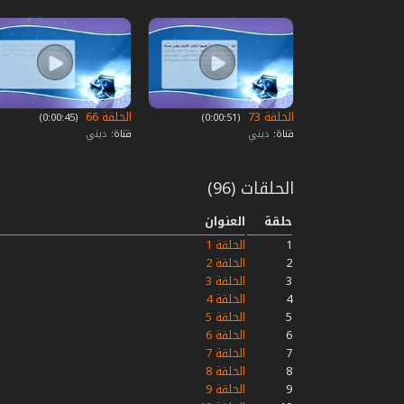
الحلقة 73
الحلقة 66
‏ (0:00:51)
‏ (0:00:45)
قناة:
ديني
قناة:
ديني
الحلقات (96)
حلقة
العنوان
1
الحلقة 1
2
الحلقة 2
3
الحلقة 3
4
الحلقة 4
5
الحلقة 5
6
الحلقة 6
7
الحلقة 7
8
الحلقة 8
9
الحلقة 9