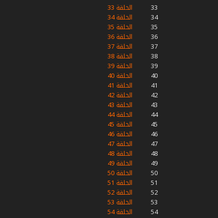
33
الحلقة 33
34
الحلقة 34
35
الحلقة 35
36
الحلقة 36
37
الحلقة 37
38
الحلقة 38
39
الحلقة 39
40
الحلقة 40
41
الحلقة 41
42
الحلقة 42
43
الحلقة 43
44
الحلقة 44
45
الحلقة 45
46
الحلقة 46
47
الحلقة 47
48
الحلقة 48
49
الحلقة 49
50
الحلقة 50
51
الحلقة 51
52
الحلقة 52
53
الحلقة 53
54
الحلقة 54