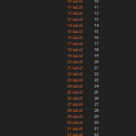
10
الحلقة 10
11
الحلقة 11
12
الحلقة 12
13
الحلقة 13
14
الحلقة 14
15
الحلقة 15
16
الحلقة 16
17
الحلقة 17
18
الحلقة 18
19
الحلقة 19
20
الحلقة 20
21
الحلقة 21
22
الحلقة 22
23
الحلقة 23
24
الحلقة 24
25
الحلقة 25
26
الحلقة 26
27
الحلقة 27
28
الحلقة 28
29
الحلقة 29
30
الحلقة 30
31
الحلقة 31
32
الحلقة 32