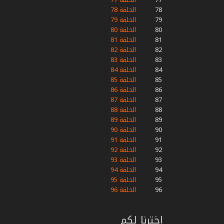
78
الحلقة 78
79
الحلقة 79
80
الحلقة 80
81
الحلقة 81
82
الحلقة 82
83
الحلقة 83
84
الحلقة 84
85
الحلقة 85
86
الحلقة 86
87
الحلقة 87
88
الحلقة 88
89
الحلقة 89
90
الحلقة 90
91
الحلقة 91
92
الحلقة 92
93
الحلقة 93
94
الحلقة 94
95
الحلقة 95
96
الحلقة 96
اخترنا لكم