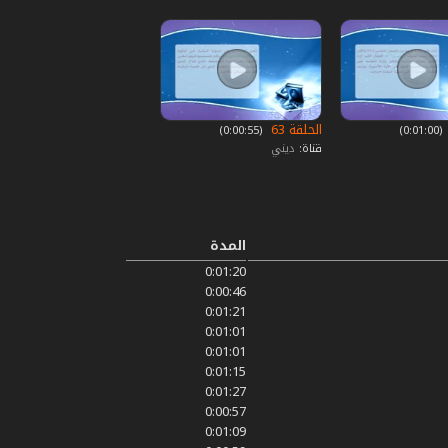
الحلقة 63
‏ (0:01:00)
‏ (0:00:55)
قناة:
ديني
المدة
0:01:20
0:00:46
0:01:21
0:01:01
0:01:01
0:01:15
0:01:27
0:00:57
0:01:09