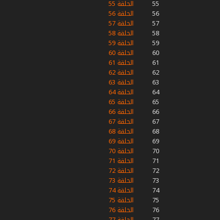
55
الحلقة 55
56
الحلقة 56
57
الحلقة 57
58
الحلقة 58
59
الحلقة 59
60
الحلقة 60
61
الحلقة 61
62
الحلقة 62
63
الحلقة 63
64
الحلقة 64
65
الحلقة 65
66
الحلقة 66
67
الحلقة 67
68
الحلقة 68
69
الحلقة 69
70
الحلقة 70
71
الحلقة 71
72
الحلقة 72
73
الحلقة 73
74
الحلقة 74
75
الحلقة 75
76
الحلقة 76
77
الحلقة 77