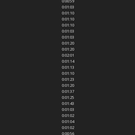
0:00:59
0:01:03
0:01:10
0:01:10
0:01:10
0:01:03
0:01:03
0:01:20
0:01:20
0:02:01
0:01:14
0:01:13
0:01:10
0:01:23
0:01:20
0:01:37
0:01:25
0:01:43
0:01:03
0:01:02
0:01:04
0:01:02
0:00:56