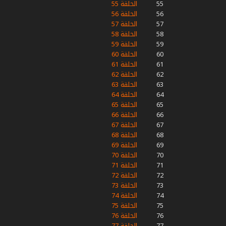
55
الحلقة 55
56
الحلقة 56
57
الحلقة 57
58
الحلقة 58
59
الحلقة 59
60
الحلقة 60
61
الحلقة 61
62
الحلقة 62
63
الحلقة 63
64
الحلقة 64
65
الحلقة 65
66
الحلقة 66
67
الحلقة 67
68
الحلقة 68
69
الحلقة 69
70
الحلقة 70
71
الحلقة 71
72
الحلقة 72
73
الحلقة 73
74
الحلقة 74
75
الحلقة 75
76
الحلقة 76
77
الحلقة 77