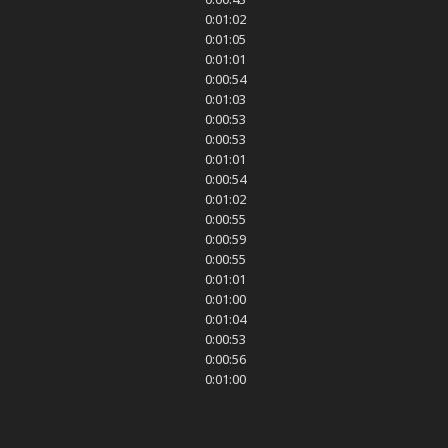
0:01:02
0:01:05
0:01:01
0:00:54
0:01:03
0:00:53
0:00:53
0:01:01
0:00:54
0:01:02
0:00:55
0:00:59
0:00:55
0:01:01
0:01:00
0:01:04
0:00:53
0:00:56
0:01:00