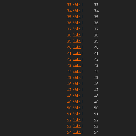
33
الحلقة 33
34
الحلقة 34
35
الحلقة 35
36
الحلقة 36
37
الحلقة 37
38
الحلقة 38
39
الحلقة 39
40
الحلقة 40
41
الحلقة 41
42
الحلقة 42
43
الحلقة 43
44
الحلقة 44
45
الحلقة 45
46
الحلقة 46
47
الحلقة 47
48
الحلقة 48
49
الحلقة 49
50
الحلقة 50
51
الحلقة 51
52
الحلقة 52
53
الحلقة 53
54
الحلقة 54