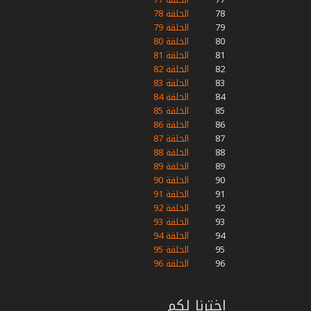
78
الحلقة 78
79
الحلقة 79
80
الحلقة 80
81
الحلقة 81
82
الحلقة 82
83
الحلقة 83
84
الحلقة 84
85
الحلقة 85
86
الحلقة 86
87
الحلقة 87
88
الحلقة 88
89
الحلقة 89
90
الحلقة 90
91
الحلقة 91
92
الحلقة 92
93
الحلقة 93
94
الحلقة 94
95
الحلقة 95
96
الحلقة 96
اخترنا لكم