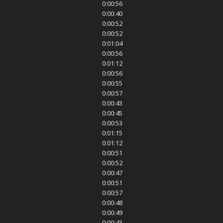
0:00:56
0:00:40
0:00:52
0:00:52
0:01:04
0:00:56
0:01:12
0:00:56
0:00:55
0:00:57
0:00:43
0:00:45
0:00:53
0:01:15
0:01:12
0:00:51
0:00:52
0:00:47
0:00:51
0:00:57
0:00:48
0:00:49
0:00:43