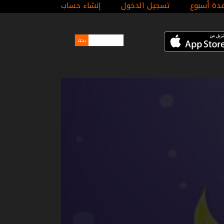
مدة أسبوع
تسجيل الدخول
إنشاء حساب