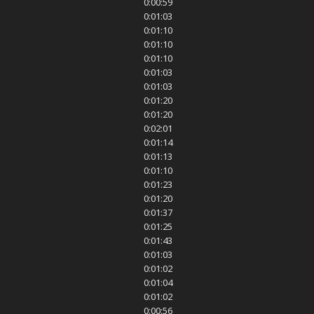
0:00:59
0:01:03
0:01:10
0:01:10
0:01:10
0:01:03
0:01:03
0:01:20
0:01:20
0:02:01
0:01:14
0:01:13
0:01:10
0:01:23
0:01:20
0:01:37
0:01:25
0:01:43
0:01:03
0:01:02
0:01:04
0:01:02
0:00:56