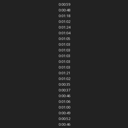
0:00:59
0:00:48
0:01:18
0:01:02
0:01:24
0:01:04
0:01:05
0:01:03
0:01:03
0:01:03
0:01:03
0:01:03
0:01:21
0:01:02
0:00:35
0:00:37
0:00:46
0:01:06
0:01:00
0:00:49
0:00:52
0:00:46