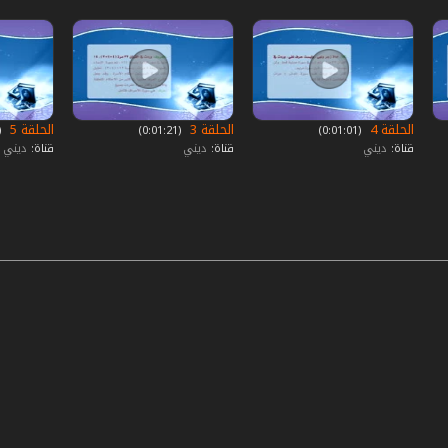
الحلقة 4
الحلقة 3
الحلقة 5
‏ (0:01:01)
‏ (0:01:21)
‏ (:01:01
قناة:
ديني
قناة:
ديني
قناة:
ديني