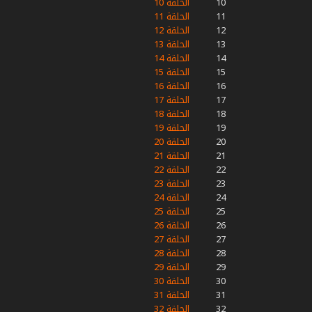
10
الحلقة 10
11
الحلقة 11
12
الحلقة 12
13
الحلقة 13
14
الحلقة 14
15
الحلقة 15
16
الحلقة 16
17
الحلقة 17
18
الحلقة 18
19
الحلقة 19
20
الحلقة 20
21
الحلقة 21
22
الحلقة 22
23
الحلقة 23
24
الحلقة 24
25
الحلقة 25
26
الحلقة 26
27
الحلقة 27
28
الحلقة 28
29
الحلقة 29
30
الحلقة 30
31
الحلقة 31
32
الحلقة 32