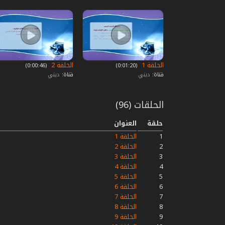
الحلقة 1
الحلقة 2
‏ (0:01:20)
‏ (0:00:46)
قناة:
ديني
قناة:
ديني
الحلقات (96)
حلقة
العنوان
1
الحلقة 1
2
الحلقة 2
3
الحلقة 3
4
الحلقة 4
5
الحلقة 5
6
الحلقة 6
7
الحلقة 7
8
الحلقة 8
9
الحلقة 9