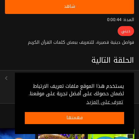
شاهد
المدة: 0:00:44
ديني
فواصل دينية قصيرة، للتعريف ببعض كلمات القرآن الكريم
الحلقة التالية
الحلقة 91
(0:00:51)
يستخدم هذا الموقع ملفات تعريف الارتباط
لضمان حصولك على أفضل تجربة على موقعنا.
تعرف على المزيد
ذات صلة
فهمتها