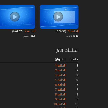
الحلقة 1
الحلقة 2
‏ (0:00:58)
‏ (0:01:07)
قناة:
ديني
قناة:
ديني
الحلقات (98)
حلقة
العنوان
1
الحلقة 1
2
الحلقة 2
3
الحلقة 3
5
الحلقة 5
6
الحلقة 6
7
الحلقة 7
8
الحلقة 8
9
الحلقة 9
10
الحلقة 10