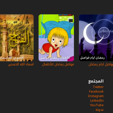
واصل ايام رمضان
فواصل رمضان للأطفال
اسماء الله الحسنى
المجتمع
Twitter
Facebook
Instagram
LinkedIn
YouTube
مدونة