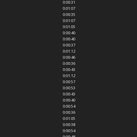
0:00:31
0:01:07
0:00:35
0:01:07
0:01:05
0:00:40
0:00:40
0:00:37
0:01:12
0:00:46
0:00:36
0:00:43
0:01:12
0:00:57
0:00:53
0:00:43
0:00:40
0:00:54
0:00:36
0:01:05
0:00:38
0:00:54
0:00:48