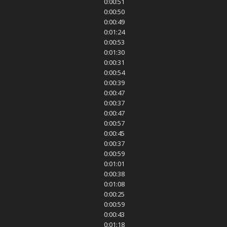
0:00:51
0:00:50
0:00:49
0:01:24
0:00:53
0:01:30
0:00:31
0:00:54
0:00:39
0:00:47
0:00:37
0:00:47
0:00:57
0:00:45
0:00:37
0:00:59
0:01:01
0:00:38
0:01:08
0:00:25
0:00:59
0:00:43
0:01:18