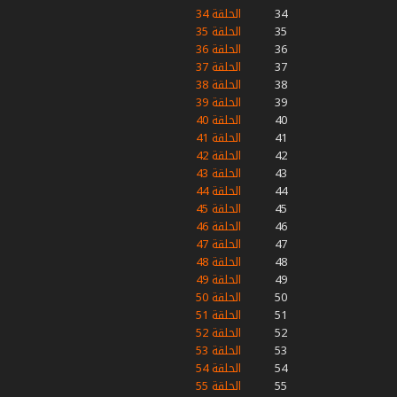
34
الحلقة 34
35
الحلقة 35
36
الحلقة 36
37
الحلقة 37
38
الحلقة 38
39
الحلقة 39
40
الحلقة 40
41
الحلقة 41
42
الحلقة 42
43
الحلقة 43
44
الحلقة 44
45
الحلقة 45
46
الحلقة 46
47
الحلقة 47
48
الحلقة 48
49
الحلقة 49
50
الحلقة 50
51
الحلقة 51
52
الحلقة 52
53
الحلقة 53
54
الحلقة 54
55
الحلقة 55