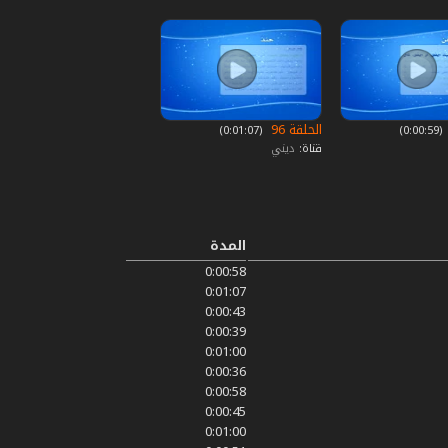
الحلقة 96
‏ (0:00:59)
‏ (0:01:07)
قناة:
ديني
المدة
0:00:58
0:01:07
0:00:43
0:00:39
0:01:00
0:00:36
0:00:58
0:00:45
0:01:00