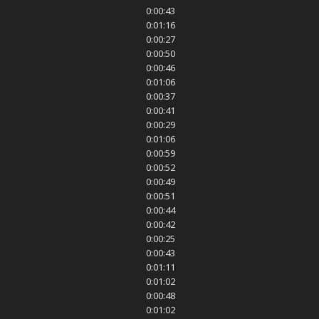
0:00:43
0:01:16
0:00:27
0:00:50
0:00:46
0:01:06
0:00:37
0:00:41
0:00:29
0:01:06
0:00:59
0:00:52
0:00:49
0:00:51
0:00:44
0:00:42
0:00:25
0:00:43
0:01:11
0:01:02
0:00:48
0:01:02