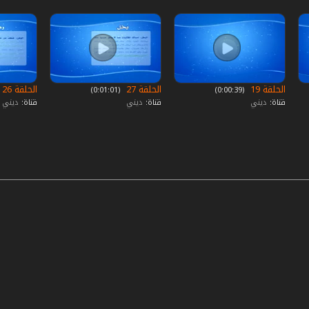
الحلقة 19
الحلقة 27
الحلقة 26
‏ (0:00:39)
‏ (0:01:01)
قناة:
ديني
قناة:
ديني
قناة:
ديني