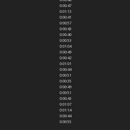
0:00:47
0:01:13
0:00:41
0:00:57
0:00:43
0:00:40
0:00:53
0:01:04
0:00:49
0:00:42
0:01:01
0:00:44
0:00:51
0:00:35
0:00:49
0:00:51
0:00:43
0:01:07
0:01:14
0:00:44
0:00:55