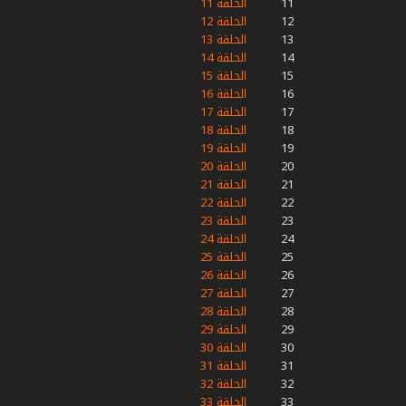
11
الحلقة 11
12
الحلقة 12
13
الحلقة 13
14
الحلقة 14
15
الحلقة 15
16
الحلقة 16
17
الحلقة 17
18
الحلقة 18
19
الحلقة 19
20
الحلقة 20
21
الحلقة 21
22
الحلقة 22
23
الحلقة 23
24
الحلقة 24
25
الحلقة 25
26
الحلقة 26
27
الحلقة 27
28
الحلقة 28
29
الحلقة 29
30
الحلقة 30
31
الحلقة 31
32
الحلقة 32
33
الحلقة 33