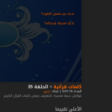
لديك رمز تفعيل (الكود)؟
لديك اشتراك إستكانة؟
كلمات قرآنية
>
الحلقة 35
المدة: 0:01:16 | قناة:
ديني
فواصل دينية قصيرة، للتعريف ببعض كلمات القرآن الكريم
الأعلى تقييما