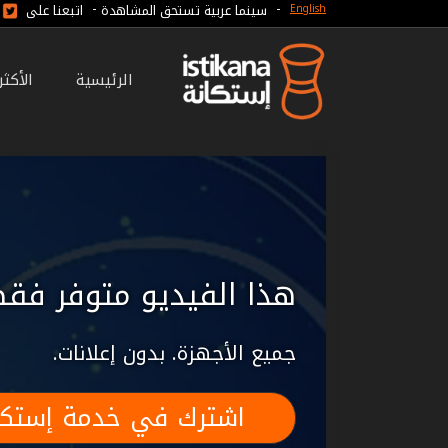
-
-
سينما عربية تستحق المشاهدة
اتبعنا على
English
الرئيسية
الأكث
هذا الفيديو متوفر فقط
جميع الأجهزة. بدون إعلانات.
اشترك في خدمة إستكا