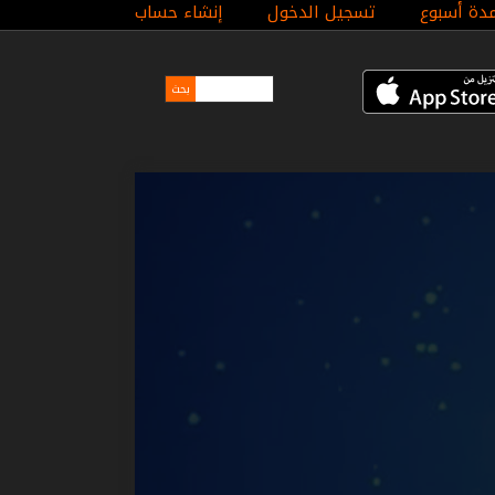
مدة أسبوع
تسجيل الدخول
إنشاء حساب