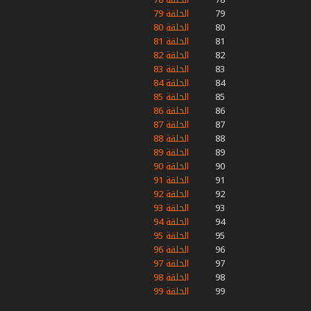
79
الحلقة 79
80
الحلقة 80
81
الحلقة 81
82
الحلقة 82
83
الحلقة 83
84
الحلقة 84
85
الحلقة 85
86
الحلقة 86
87
الحلقة 87
88
الحلقة 88
89
الحلقة 89
90
الحلقة 90
91
الحلقة 91
92
الحلقة 92
93
الحلقة 93
94
الحلقة 94
95
الحلقة 95
96
الحلقة 96
97
الحلقة 97
98
الحلقة 98
99
الحلقة 99