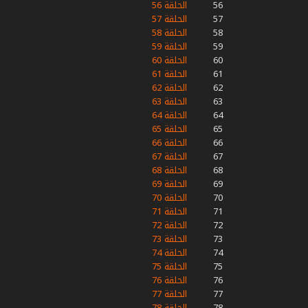
56
الحلقة 56
57
الحلقة 57
58
الحلقة 58
59
الحلقة 59
60
الحلقة 60
61
الحلقة 61
62
الحلقة 62
63
الحلقة 63
64
الحلقة 64
65
الحلقة 65
66
الحلقة 66
67
الحلقة 67
68
الحلقة 68
69
الحلقة 69
70
الحلقة 70
71
الحلقة 71
72
الحلقة 72
73
الحلقة 73
74
الحلقة 74
75
الحلقة 75
76
الحلقة 76
77
الحلقة 77
78
الحلقة 78