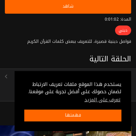
شاهد
المدة: 0:01:02
ديني
فواصل دينية قصيرة، للتعريف ببعض كلمات القرآن الكريم
الحلقة التالية
الحلقة 54
(0:00:48)
يستخدم هذا الموقع ملفات تعريف الارتباط
لضمان حصولك على أفضل تجربة على موقعنا.
تعرف على المزيد
ذات صلة
فهمتها