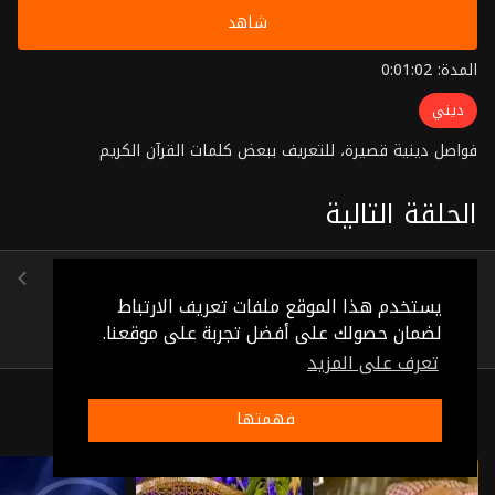
شاهد
المدة: 0:01:02
ديني
فواصل دينية قصيرة، للتعريف ببعض كلمات القرآن الكريم
الحلقة التالية
الحلقة 54
(0:00:48)
يستخدم هذا الموقع ملفات تعريف الارتباط
لضمان حصولك على أفضل تجربة على موقعنا.
تعرف على المزيد
ذات صلة
فهمتها