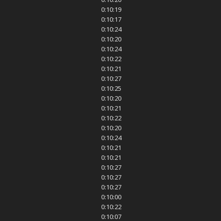
0:10:19
0:10:17
0:10:24
0:10:20
0:10:24
0:10:22
0:10:21
0:10:27
0:10:25
0:10:20
0:10:21
0:10:22
0:10:20
0:10:24
0:10:21
0:10:21
0:10:27
0:10:27
0:10:27
0:10:00
0:10:22
0:10:07