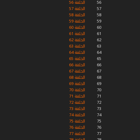
56
الحلقة 56
57
الحلقة 57
58
الحلقة 58
59
الحلقة 59
60
الحلقة 60
61
الحلقة 61
62
الحلقة 62
63
الحلقة 63
64
الحلقة 64
65
الحلقة 65
66
الحلقة 66
67
الحلقة 67
68
الحلقة 68
69
الحلقة 69
70
الحلقة 70
71
الحلقة 71
72
الحلقة 72
73
الحلقة 73
74
الحلقة 74
75
الحلقة 75
76
الحلقة 76
77
الحلقة 77
78
الحلقة 78