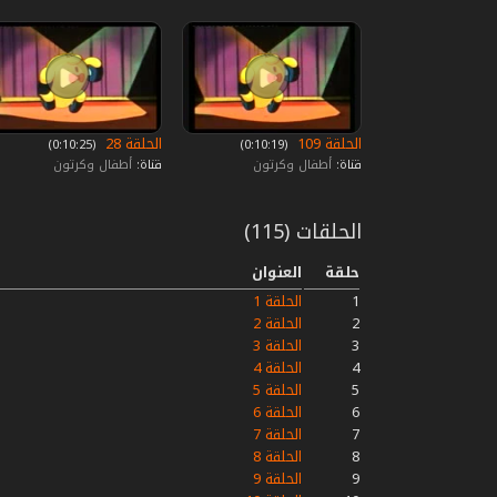
الحلقة 109
الحلقة 28
‏ (0:10:19)
‏ (0:10:25)
قناة:
أطفال وكرتون
قناة:
أطفال وكرتون
الحلقات (115)
حلقة
العنوان
1
الحلقة 1
2
الحلقة 2
3
الحلقة 3
4
الحلقة 4
5
الحلقة 5
6
الحلقة 6
7
الحلقة 7
8
الحلقة 8
9
الحلقة 9