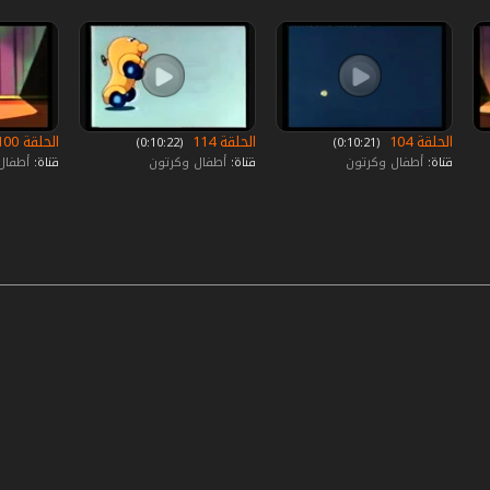
الحلقة 104
الحلقة 114
الحلقة 100
‏ (0:10:21)
‏ (0:10:22)
قناة:
أطفال وكرتون
قناة:
أطفال وكرتون
قناة:
أطفال