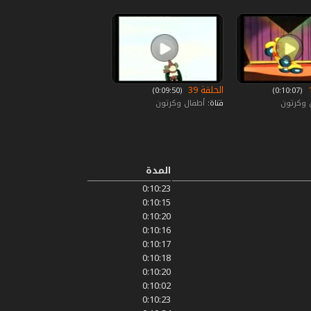
الحلقة 39
‏ (0:10:07)
‏ (0:09:50)
 وكرتون
قناة:
أطفال وكرتون
المدة
0:10:23
0:10:15
0:10:20
0:10:16
0:10:17
0:10:18
0:10:20
0:10:02
0:10:23