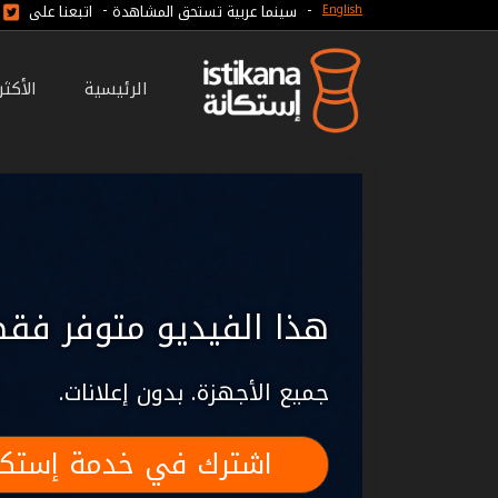
-
-
سينما عربية تستحق المشاهدة
اتبعنا على
English
الرئيسية
الأكث
هذا الفيديو متوفر فقط
جميع الأجهزة. بدون إعلانات.
اشترك في خدمة إستكا