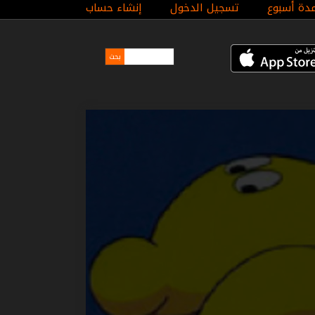
مدة أسبوع
تسجيل الدخول
إنشاء حساب