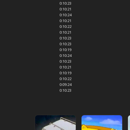
0:10:23
0:10:21
0:10:24
0:10:21
0:10:22
0:10:21
0:10:23
0:10:23
0:10:19
0:10:24
0:10:23
0:10:21
0:10:19
0:10:22
0:09:24
0:10:23