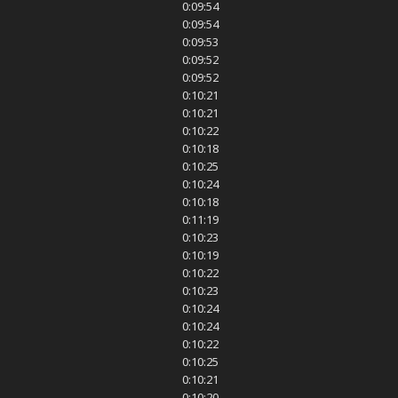
0:09:54
0:09:54
0:09:53
0:09:52
0:09:52
0:10:21
0:10:21
0:10:22
0:10:18
0:10:25
0:10:24
0:10:18
0:11:19
0:10:23
0:10:19
0:10:22
0:10:23
0:10:24
0:10:24
0:10:22
0:10:25
0:10:21
0:10:20