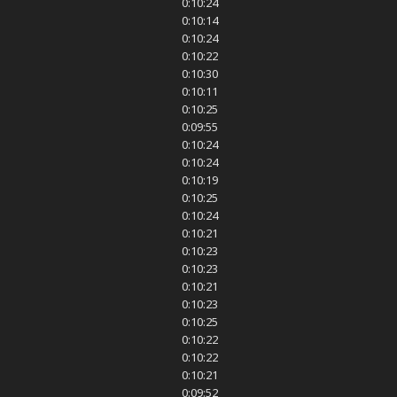
0:10:24
0:10:14
0:10:24
0:10:22
0:10:30
0:10:11
0:10:25
0:09:55
0:10:24
0:10:24
0:10:19
0:10:25
0:10:24
0:10:21
0:10:23
0:10:23
0:10:21
0:10:23
0:10:25
0:10:22
0:10:22
0:10:21
0:09:52