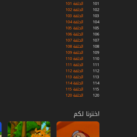
101
الحلقة 101
102
الحلقة 102
103
الحلقة 103
104
الحلقة 104
105
الحلقة 105
106
الحلقة 106
107
الحلقة 107
108
الحلقة 108
109
الحلقة 109
110
الحلقة 110
111
الحلقة 111
112
الحلقة 112
113
الحلقة 113
114
الحلقة 114
115
الحلقة 115
120
الحلقة 120
اخترنا لكم