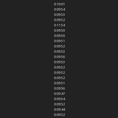
0:10:01
0:09:54
0:09:53
0:09:52
0:11:54
0:09:50
0:09:50
0:09:51
0:09:52
0:09:53
0:09:56
0:09:53
0:09:52
0:09:52
0:09:52
0:09:51
0:09:56
0:09:47
0:09:54
0:09:52
0:09:44
0:09:52