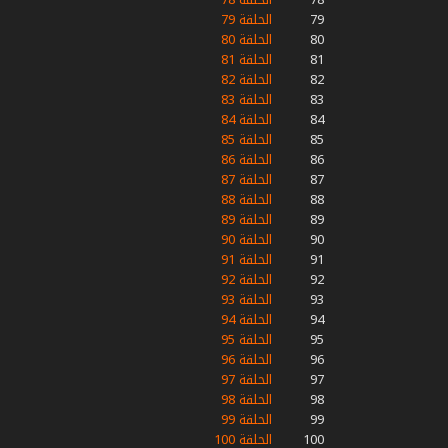
79
الحلقة 79
80
الحلقة 80
81
الحلقة 81
82
الحلقة 82
83
الحلقة 83
84
الحلقة 84
85
الحلقة 85
86
الحلقة 86
87
الحلقة 87
88
الحلقة 88
89
الحلقة 89
90
الحلقة 90
91
الحلقة 91
92
الحلقة 92
93
الحلقة 93
94
الحلقة 94
95
الحلقة 95
96
الحلقة 96
97
الحلقة 97
98
الحلقة 98
99
الحلقة 99
100
الحلقة 100