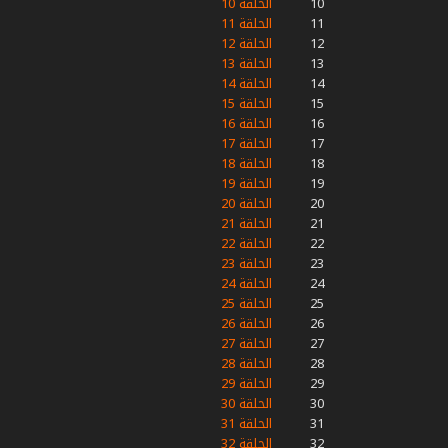
10
الحلقة 10
11
الحلقة 11
12
الحلقة 12
13
الحلقة 13
14
الحلقة 14
15
الحلقة 15
16
الحلقة 16
17
الحلقة 17
18
الحلقة 18
19
الحلقة 19
20
الحلقة 20
21
الحلقة 21
22
الحلقة 22
23
الحلقة 23
24
الحلقة 24
25
الحلقة 25
26
الحلقة 26
27
الحلقة 27
28
الحلقة 28
29
الحلقة 29
30
الحلقة 30
31
الحلقة 31
32
الحلقة 32