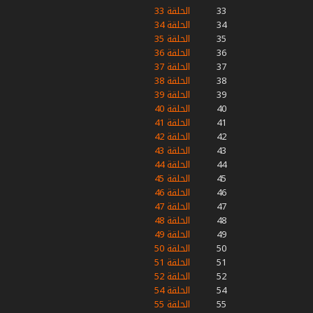
33
الحلقة 33
34
الحلقة 34
35
الحلقة 35
36
الحلقة 36
37
الحلقة 37
38
الحلقة 38
39
الحلقة 39
40
الحلقة 40
41
الحلقة 41
42
الحلقة 42
43
الحلقة 43
44
الحلقة 44
45
الحلقة 45
46
الحلقة 46
47
الحلقة 47
48
الحلقة 48
49
الحلقة 49
50
الحلقة 50
51
الحلقة 51
52
الحلقة 52
54
الحلقة 54
55
الحلقة 55