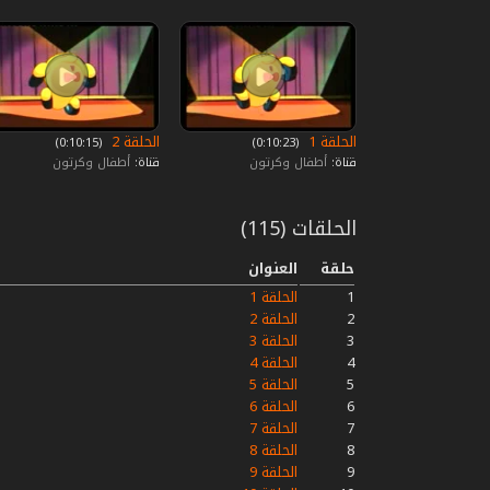
الحلقة 1
الحلقة 2
‏ (0:10:23)
‏ (0:10:15)
قناة:
أطفال وكرتون
قناة:
أطفال وكرتون
الحلقات (115)
حلقة
العنوان
1
الحلقة 1
2
الحلقة 2
3
الحلقة 3
4
الحلقة 4
5
الحلقة 5
6
الحلقة 6
7
الحلقة 7
8
الحلقة 8
9
الحلقة 9