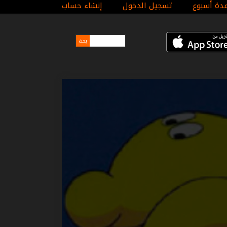
مدة أسبوع
تسجيل الدخول
إنشاء حساب