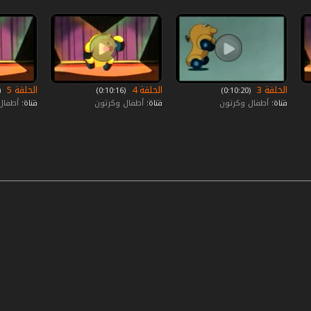
الحلقة 3
الحلقة 4
الحلقة 5
‏ (0:10:20)
‏ (0:10:16)
‏ (:10:17
قناة:
أطفال وكرتون
قناة:
أطفال وكرتون
قناة:
أطفال