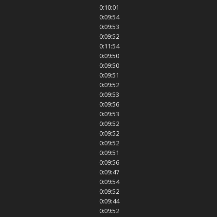
0:10:01
0:09:54
0:09:53
0:09:52
0:11:54
0:09:50
0:09:50
0:09:51
0:09:52
0:09:53
0:09:56
0:09:53
0:09:52
0:09:52
0:09:52
0:09:51
0:09:56
0:09:47
0:09:54
0:09:52
0:09:44
0:09:52