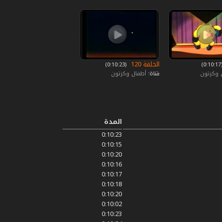
الحلقة 120
0)
‏ (0:10:23)
 وكرتون
قناة:
أطفال وكرتون
المدة
0:10:23
0:10:15
0:10:20
0:10:16
0:10:17
0:10:18
0:10:20
0:10:02
0:10:23