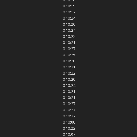
0:10:19
0:10:17
0:10:24
0:10:20
0:10:24
0:10:22
0:10:21
0:10:27
0:10:25
0:10:20
0:10:21
0:10:22
0:10:20
0:10:24
0:10:21
0:10:21
0:10:27
0:10:27
0:10:27
0:10:00
0:10:22
0:10:07