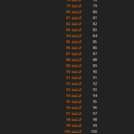
79
الحلقة 79
80
الحلقة 80
81
الحلقة 81
82
الحلقة 82
83
الحلقة 83
84
الحلقة 84
85
الحلقة 85
86
الحلقة 86
87
الحلقة 87
88
الحلقة 88
89
الحلقة 89
90
الحلقة 90
91
الحلقة 91
92
الحلقة 92
93
الحلقة 93
94
الحلقة 94
95
الحلقة 95
96
الحلقة 96
97
الحلقة 97
98
الحلقة 98
99
الحلقة 99
100
الحلقة 100