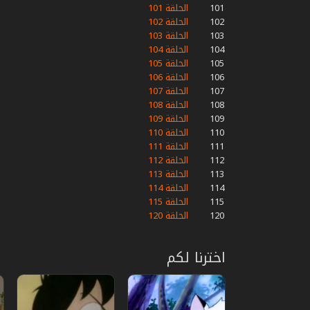
101
الحلقة 101
102
الحلقة 102
103
الحلقة 103
104
الحلقة 104
105
الحلقة 105
106
الحلقة 106
107
الحلقة 107
108
الحلقة 108
109
الحلقة 109
110
الحلقة 110
111
الحلقة 111
112
الحلقة 112
113
الحلقة 113
114
الحلقة 114
115
الحلقة 115
120
الحلقة 120
اخترنا لكم