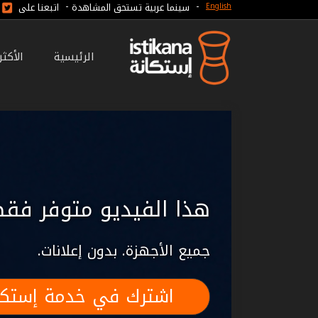
-
-
سينما عربية تستحق المشاهدة
اتبعنا على
English
الرئيسية
الأكث
هذا الفيديو متوفر فقط
جميع الأجهزة. بدون إعلانات.
اشترك في خدمة إستكا