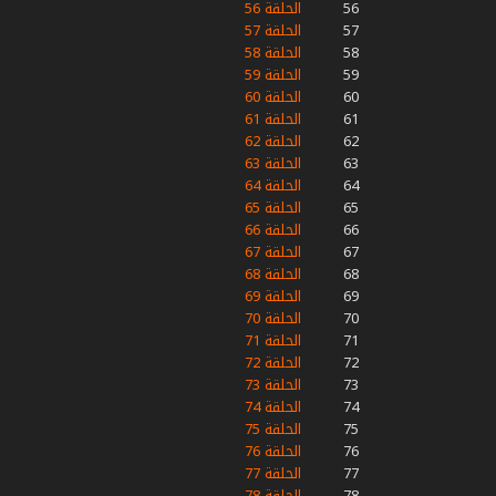
56
الحلقة 56
57
الحلقة 57
58
الحلقة 58
59
الحلقة 59
60
الحلقة 60
61
الحلقة 61
62
الحلقة 62
63
الحلقة 63
64
الحلقة 64
65
الحلقة 65
66
الحلقة 66
67
الحلقة 67
68
الحلقة 68
69
الحلقة 69
70
الحلقة 70
71
الحلقة 71
72
الحلقة 72
73
الحلقة 73
74
الحلقة 74
75
الحلقة 75
76
الحلقة 76
77
الحلقة 77
78
الحلقة 78