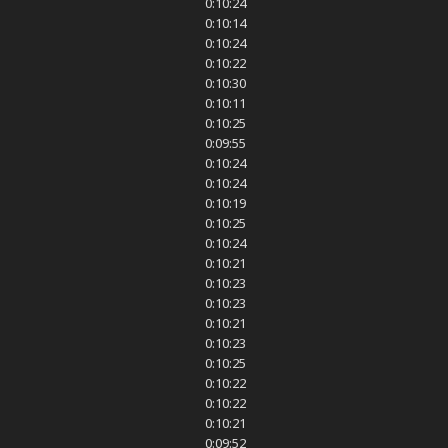
0:10:24
0:10:14
0:10:24
0:10:22
0:10:30
0:10:11
0:10:25
0:09:55
0:10:24
0:10:24
0:10:19
0:10:25
0:10:24
0:10:21
0:10:23
0:10:23
0:10:21
0:10:23
0:10:25
0:10:22
0:10:22
0:10:21
0:09:52