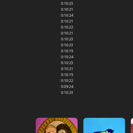
0:10:23
0:10:21
0:10:24
0:10:21
0:10:22
0:10:21
0:10:23
0:10:23
0:10:19
0:10:24
0:10:23
0:10:21
0:10:19
0:10:22
0:09:24
0:10:23