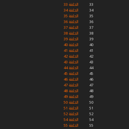
33
الحلقة 33
34
الحلقة 34
35
الحلقة 35
36
الحلقة 36
37
الحلقة 37
38
الحلقة 38
39
الحلقة 39
40
الحلقة 40
41
الحلقة 41
42
الحلقة 42
43
الحلقة 43
44
الحلقة 44
45
الحلقة 45
46
الحلقة 46
47
الحلقة 47
48
الحلقة 48
49
الحلقة 49
50
الحلقة 50
51
الحلقة 51
52
الحلقة 52
54
الحلقة 54
55
الحلقة 55