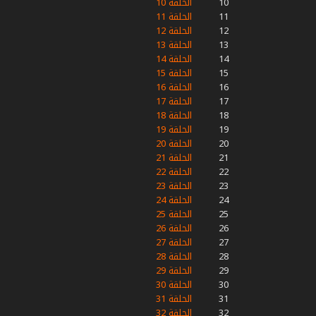
10
الحلقة 10
11
الحلقة 11
12
الحلقة 12
13
الحلقة 13
14
الحلقة 14
15
الحلقة 15
16
الحلقة 16
17
الحلقة 17
18
الحلقة 18
19
الحلقة 19
20
الحلقة 20
21
الحلقة 21
22
الحلقة 22
23
الحلقة 23
24
الحلقة 24
25
الحلقة 25
26
الحلقة 26
27
الحلقة 27
28
الحلقة 28
29
الحلقة 29
30
الحلقة 30
31
الحلقة 31
32
الحلقة 32