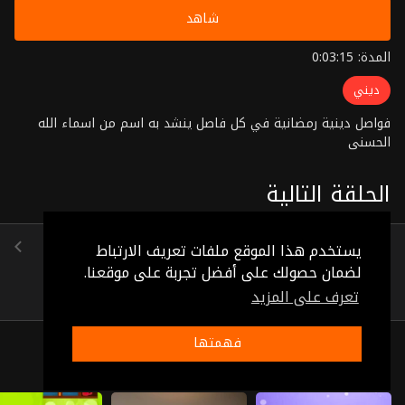
شاهد
المدة: 0:03:15
ديني
فواصل دينية رمضانية في كل فاصل ينشد به اسم من اسماء الله
الحسنى
الحلقة التالية
الحلقة 7
يستخدم هذا الموقع ملفات تعريف الارتباط
(0:03:14)
لضمان حصولك على أفضل تجربة على موقعنا.
تعرف على المزيد
فهمتها
ذات صلة