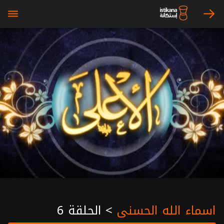
bars
arrow_right
اسماء الله الحسنى
>
الحلقة 6