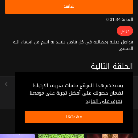
شاهد
المدة: 0:01:34
ديني
فواصل دينية رمضانية في كل فاصل ينشد به اسم من اسماء الله
الحسنى
الحلقة التالية
الحلقة 92
يستخدم هذا الموقع ملفات تعريف الارتباط
(0:01:35)
لضمان حصولك على أفضل تجربة على موقعنا.
تعرف على المزيد
فهمتها
ذات صلة