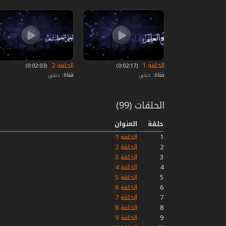
الحلقة 1
الحلقة 2
‏ (0:02:17)
‏ (0:02:03)
قناة:
ديني
قناة:
ديني
الحلقات (99)
حلقة
العنوان
1
الحلقة 1
2
الحلقة 2
3
الحلقة 3
4
الحلقة 4
5
الحلقة 5
6
الحلقة 6
7
الحلقة 7
8
الحلقة 8
9
الحلقة 9