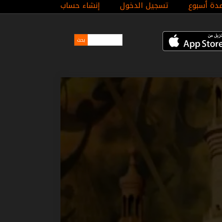
مدة أسبوع
تسجيل الدخول
إنشاء حساب