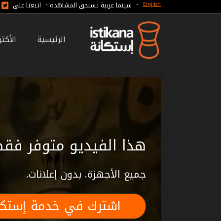
-
-
سينما عربية تستحق المشاهدة
اتبعنا على
English
الرئيسية
الأكث
هذا الفيديو متوفر فقط
جميع الأجهزة. بدون إعلانات.
اشترك في خدمة إستكا