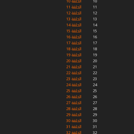
10
الحلقة 10
11
الحلقة 11
12
الحلقة 12
13
الحلقة 13
14
الحلقة 14
15
الحلقة 15
16
الحلقة 16
17
الحلقة 17
18
الحلقة 18
19
الحلقة 19
20
الحلقة 20
21
الحلقة 21
22
الحلقة 22
23
الحلقة 23
24
الحلقة 24
25
الحلقة 25
26
الحلقة 26
27
الحلقة 27
28
الحلقة 28
29
الحلقة 29
30
الحلقة 30
31
الحلقة 31
32
الحلقة 32