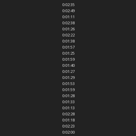
0:02:35
0:02:49
0:01:11
0:02:38
0:01:26
0:02:22
0:01:38
0:01:57
0:01:25
0:01:59
0:01:40
0:01:27
0:01:29
0:01:53
0:01:59
0:01:28
0:01:33
0:01:13
0:02:28
0:01:18
0:02:23
0:02:00