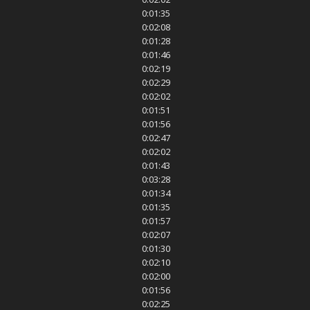
0:01:35
0:02:08
0:01:28
0:01:46
0:02:19
0:02:29
0:02:02
0:01:51
0:01:56
0:02:47
0:02:02
0:01:43
0:03:28
0:01:34
0:01:35
0:01:57
0:02:07
0:01:30
0:02:10
0:02:00
0:01:56
0:02:25