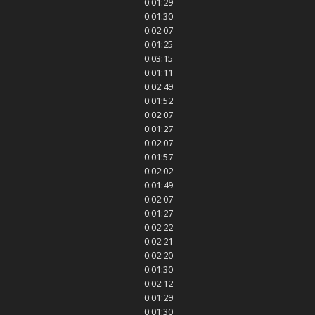
0:01:29
0:01:30
0:02:07
0:01:25
0:03:15
0:01:11
0:02:49
0:01:52
0:02:07
0:01:27
0:02:07
0:01:57
0:02:02
0:01:49
0:02:07
0:01:27
0:02:22
0:02:21
0:02:20
0:01:30
0:02:12
0:01:29
0:01:30