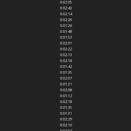
0:02:05
0:02:43
0:02:14
0:02:26
0:01:26
0:01:48
0:01:53
0:02:01
0:02:22
0:02:13
0:02:18
0:01:42
0:01:35
0:02:07
0:01:31
0:02:08
0:01:12
0:02:18
0:01:35
0:01:31
0:02:29
0:02:10
0:02:02