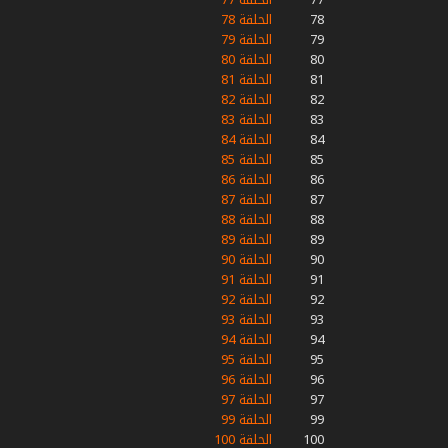
78
الحلقة 78
79
الحلقة 79
80
الحلقة 80
81
الحلقة 81
82
الحلقة 82
83
الحلقة 83
84
الحلقة 84
85
الحلقة 85
86
الحلقة 86
87
الحلقة 87
88
الحلقة 88
89
الحلقة 89
90
الحلقة 90
91
الحلقة 91
92
الحلقة 92
93
الحلقة 93
94
الحلقة 94
95
الحلقة 95
96
الحلقة 96
97
الحلقة 97
99
الحلقة 99
100
الحلقة 100