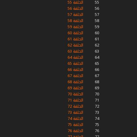
55
الحلقة 55
56
الحلقة 56
57
الحلقة 57
58
الحلقة 58
59
الحلقة 59
60
الحلقة 60
61
الحلقة 61
62
الحلقة 62
63
الحلقة 63
64
الحلقة 64
65
الحلقة 65
66
الحلقة 66
67
الحلقة 67
68
الحلقة 68
69
الحلقة 69
70
الحلقة 70
71
الحلقة 71
72
الحلقة 72
73
الحلقة 73
74
الحلقة 74
75
الحلقة 75
76
الحلقة 76
77
الحلقة 77