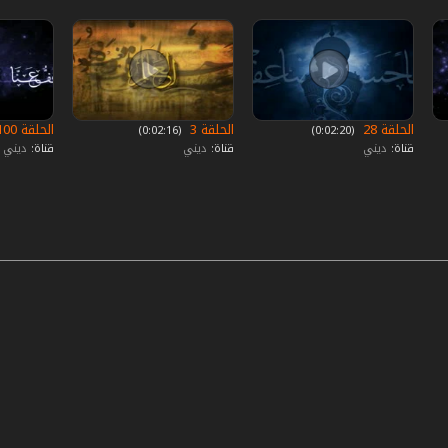
الحلقة 28
الحلقة 3
الحلقة 100
‏ (0:02:20)
‏ (0:02:16)
قناة:
ديني
قناة:
ديني
قناة:
ديني