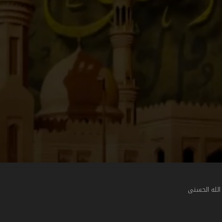
الله الحسنى