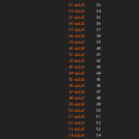
33
الحلقة 33
34
الحلقة 34
35
الحلقة 35
36
الحلقة 36
37
الحلقة 37
38
الحلقة 38
39
الحلقة 39
40
الحلقة 40
41
الحلقة 41
42
الحلقة 42
43
الحلقة 43
44
الحلقة 44
45
الحلقة 45
46
الحلقة 46
47
الحلقة 47
48
الحلقة 48
49
الحلقة 49
50
الحلقة 50
51
الحلقة 51
52
الحلقة 52
53
الحلقة 53
54
الحلقة 54