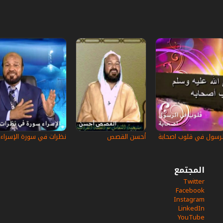
لرسول في قلوب اصحابة
أحسن القصص
نظرات في سورة الإسراء
المجتمع
Twitter
Facebook
Instagram
LinkedIn
YouTube