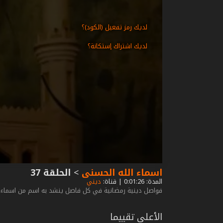
لديك رمز تفعيل (الكود)؟
لديك اشتراك إستكانة؟
اسماء الله الحسنى
>
الحلقة 37
المدة: 0:01:26 | قناة:
ديني
فواصل دينية رمضانية في كل فاصل ينشد به اسم من اسماء 
الأعلى تقييما