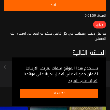
شاهد
المدة: 0:01:59
ديني
فواصل دينية رمضانية في كل فاصل ينشد به اسم من اسماء الله
الحسنى
الحلقة التالية
الحلقة 43
يستخدم هذا الموقع ملفات تعريف الارتباط
(0:01:40)
لضمان حصولك على أفضل تجربة على موقعنا.
تعرف على المزيد
فهمتها
ذات صلة