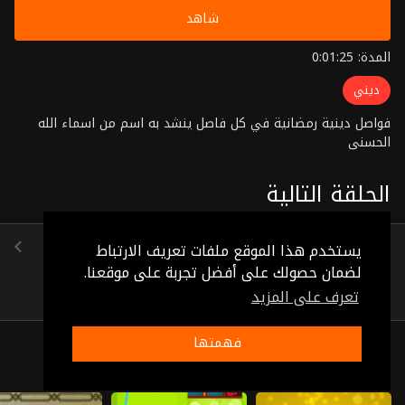
شاهد
المدة: 0:01:25
ديني
فواصل دينية رمضانية في كل فاصل ينشد به اسم من اسماء الله
الحسنى
الحلقة التالية
الحلقة 42
يستخدم هذا الموقع ملفات تعريف الارتباط
(0:01:59)
لضمان حصولك على أفضل تجربة على موقعنا.
تعرف على المزيد
فهمتها
ذات صلة