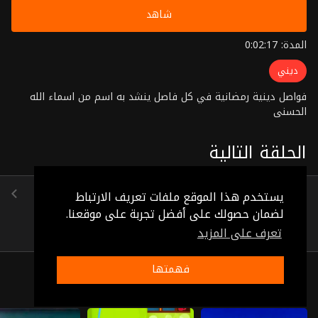
شاهد
المدة: 0:02:17
ديني
فواصل دينية رمضانية في كل فاصل ينشد به اسم من اسماء الله
الحسنى
الحلقة التالية
الحلقة 2
يستخدم هذا الموقع ملفات تعريف الارتباط
(0:02:03)
لضمان حصولك على أفضل تجربة على موقعنا.
تعرف على المزيد
فهمتها
ذات صلة