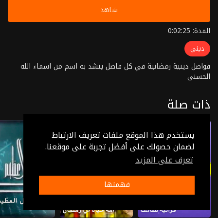
شاهد
المدة: 0:02:25
ديني
فواصل دينية رمضانية في كل فاصل ينشد به اسم من اسماء الله
الحسنى
ذات صلة
يستخدم هذا الموقع ملفات تعريف الارتباط
لضمان حصولك على أفضل تجربة على موقعنا.
تعرف على المزيد
فهمتها