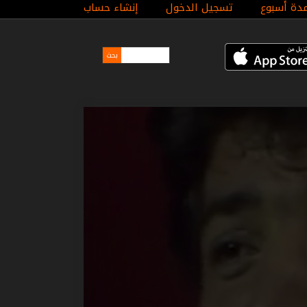
مدة أسبوع
تسجيل الدخول
إنشاء حساب