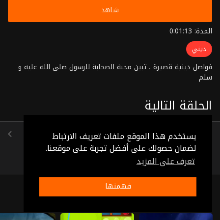
شاهد
المدة: 0:01:13
ديني
فواصل دينية قصيرة ، تبين محبة الصحابة للرسول صلى الله عليه و
سلم
الحلقة التالية
الحلقة 52
يستخدم هذا الموقع ملفات تعريف الارتباط
(0:02:50)
لضمان حصولك على أفضل تجربة على موقعنا.
تعرف على المزيد
فهمتها
ذات صلة