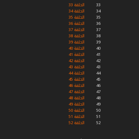
33
الحلقة 33
34
الحلقة 34
35
الحلقة 35
36
الحلقة 36
37
الحلقة 37
38
الحلقة 38
39
الحلقة 39
40
الحلقة 40
41
الحلقة 41
42
الحلقة 42
43
الحلقة 43
44
الحلقة 44
45
الحلقة 45
46
الحلقة 46
47
الحلقة 47
48
الحلقة 48
49
الحلقة 49
50
الحلقة 50
51
الحلقة 51
52
الحلقة 52