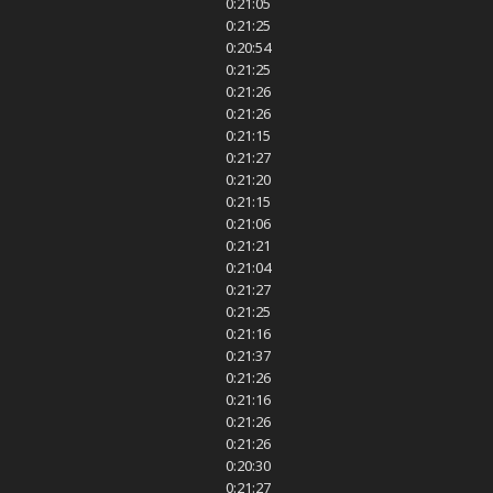
0:21:05
0:21:25
0:20:54
0:21:25
0:21:26
0:21:26
0:21:15
0:21:27
0:21:20
0:21:15
0:21:06
0:21:21
0:21:04
0:21:27
0:21:25
0:21:16
0:21:37
0:21:26
0:21:16
0:21:26
0:21:26
0:20:30
0:21:27