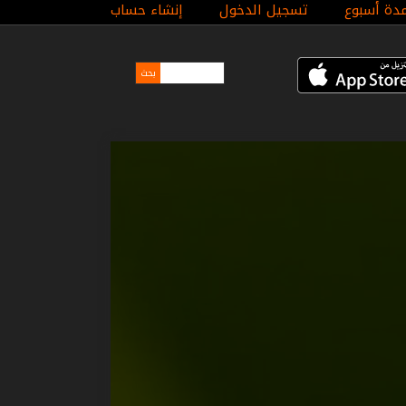
مدة أسبوع
تسجيل الدخول
إنشاء حساب