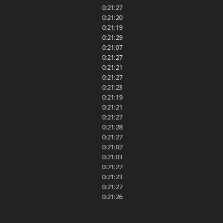
0:21:27
0:21:20
0:21:19
0:21:29
0:21:07
0:21:27
0:21:21
0:21:27
0:21:23
0:21:19
0:21:21
0:21:27
0:21:28
0:21:27
0:21:02
0:21:03
0:21:22
0:21:23
0:21:27
0:21:26