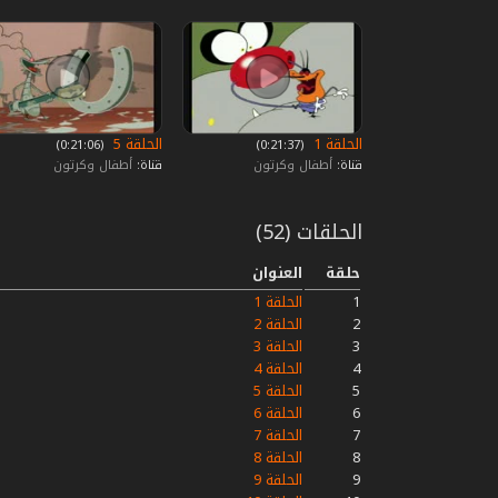
الحلقة 1
الحلقة 5
‏ (0:21:37)
‏ (0:21:06)
قناة:
أطفال وكرتون
قناة:
أطفال وكرتون
الحلقات (52)
حلقة
العنوان
1
الحلقة 1
2
الحلقة 2
3
الحلقة 3
4
الحلقة 4
5
الحلقة 5
6
الحلقة 6
7
الحلقة 7
8
الحلقة 8
9
الحلقة 9