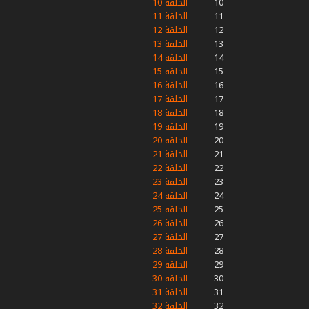
10
الحلقة 10
11
الحلقة 11
12
الحلقة 12
13
الحلقة 13
14
الحلقة 14
15
الحلقة 15
16
الحلقة 16
17
الحلقة 17
18
الحلقة 18
19
الحلقة 19
20
الحلقة 20
21
الحلقة 21
22
الحلقة 22
23
الحلقة 23
24
الحلقة 24
25
الحلقة 25
26
الحلقة 26
27
الحلقة 27
28
الحلقة 28
29
الحلقة 29
30
الحلقة 30
31
الحلقة 31
32
الحلقة 32