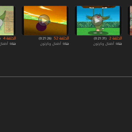
الحلقة 2
الحلقة 52
الحلقة 4
‏ (0:21:31)
‏ (0:21:26)
‏ (:21:15
قناة:
أطفال وكرتون
قناة:
أطفال وكرتون
قناة:
أطفال