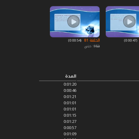
الحلقة 81
‏ (0:00:47)
‏ (0:00:54)
قناة:
ديني
المدة
0:01:20
0:00:46
0:01:21
0:01:01
0:01:01
0:01:15
0:01:27
0:00:57
0:01:09