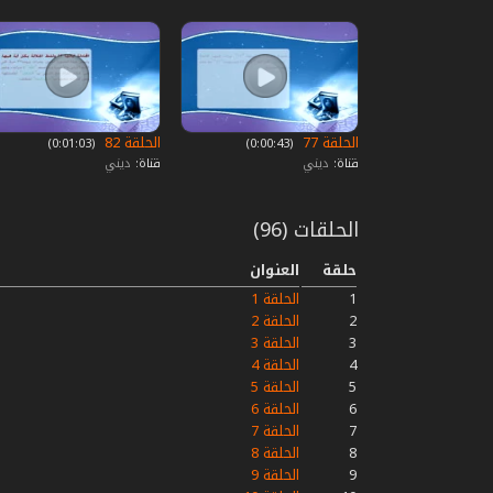
الحلقة 77
الحلقة 82
‏ (0:00:43)
‏ (0:01:03)
قناة:
ديني
قناة:
ديني
الحلقات (96)
حلقة
العنوان
1
الحلقة 1
2
الحلقة 2
3
الحلقة 3
4
الحلقة 4
5
الحلقة 5
6
الحلقة 6
7
الحلقة 7
8
الحلقة 8
9
الحلقة 9