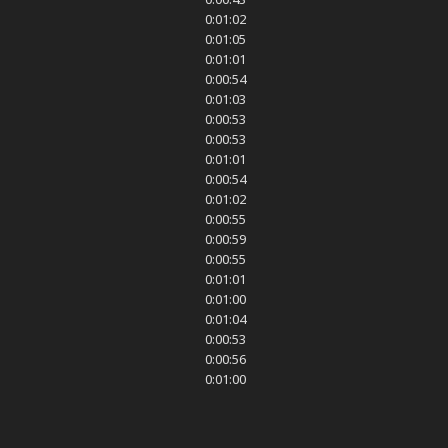
0:01:02
0:01:05
0:01:01
0:00:54
0:01:03
0:00:53
0:00:53
0:01:01
0:00:54
0:01:02
0:00:55
0:00:59
0:00:55
0:01:01
0:01:00
0:01:04
0:00:53
0:00:56
0:01:00