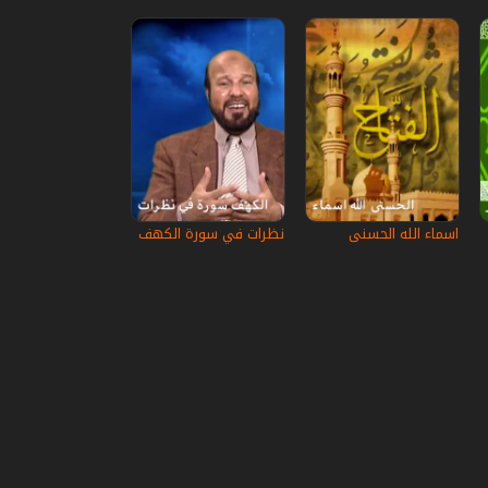
اسماء الله الحسنى
نظرات في سورة الكهف