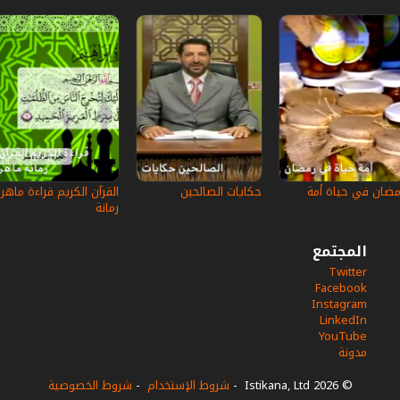
مضان في حياة أمة
حكايات الصالحين
القرآن الكريم قراءة ماهر
رمانة
المجتمع
Twitter
Facebook
Instagram
LinkedIn
YouTube
مدونة
© 2026 Istikana, Ltd
-
شروط الإستخدام
-
شروط الخصوصية