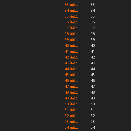
33
الحلقة 33
34
الحلقة 34
35
الحلقة 35
36
الحلقة 36
37
الحلقة 37
38
الحلقة 38
39
الحلقة 39
40
الحلقة 40
41
الحلقة 41
42
الحلقة 42
43
الحلقة 43
44
الحلقة 44
45
الحلقة 45
46
الحلقة 46
47
الحلقة 47
48
الحلقة 48
49
الحلقة 49
50
الحلقة 50
51
الحلقة 51
52
الحلقة 52
53
الحلقة 53
54
الحلقة 54