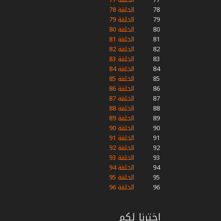
78
الحلقة 78
79
الحلقة 79
80
الحلقة 80
81
الحلقة 81
82
الحلقة 82
83
الحلقة 83
84
الحلقة 84
85
الحلقة 85
86
الحلقة 86
87
الحلقة 87
88
الحلقة 88
89
الحلقة 89
90
الحلقة 90
91
الحلقة 91
92
الحلقة 92
93
الحلقة 93
94
الحلقة 94
95
الحلقة 95
96
الحلقة 96
اخترنا لكم