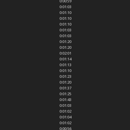
0:00:59
0:01:03
0:01:10
0:01:10
0:01:10
0:01:03
0:01:03
0:01:20
0:01:20
0:02:01
0:01:14
0:01:13
0:01:10
0:01:23
0:01:20
0:01:37
0:01:25
0:01:43
0:01:03
0:01:02
0:01:04
0:01:02
0:00:56