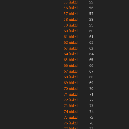
55
الحلقة 55
56
الحلقة 56
57
الحلقة 57
58
الحلقة 58
59
الحلقة 59
60
الحلقة 60
61
الحلقة 61
62
الحلقة 62
63
الحلقة 63
64
الحلقة 64
65
الحلقة 65
66
الحلقة 66
67
الحلقة 67
68
الحلقة 68
69
الحلقة 69
70
الحلقة 70
71
الحلقة 71
72
الحلقة 72
73
الحلقة 73
74
الحلقة 74
75
الحلقة 75
76
الحلقة 76
77
الحلقة 77