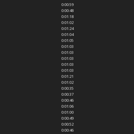
0:00:59
0:00:48
0:01:18
0:01:02
0:01:24
0:01:04
0:01:05
0:01:03
0:01:03
0:01:03
0:01:03
0:01:03
0:01:21
0:01:02
0:00:35
0:00:37
0:00:46
0:01:06
0:01:00
0:00:49
0:00:52
0:00:46