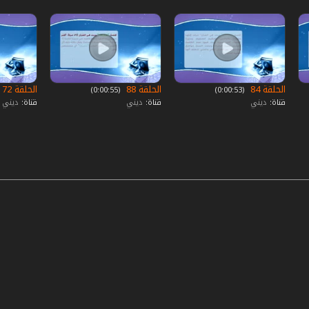
الحلقة 84
الحلقة 88
الحلقة 72
‏ (0:00:53)
‏ (0:00:55)
قناة:
ديني
قناة:
ديني
قناة:
ديني