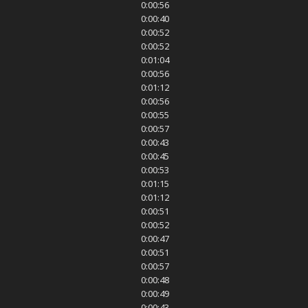
0:00:56
0:00:40
0:00:52
0:00:52
0:01:04
0:00:56
0:01:12
0:00:56
0:00:55
0:00:57
0:00:43
0:00:45
0:00:53
0:01:15
0:01:12
0:00:51
0:00:52
0:00:47
0:00:51
0:00:57
0:00:48
0:00:49
0:00:43