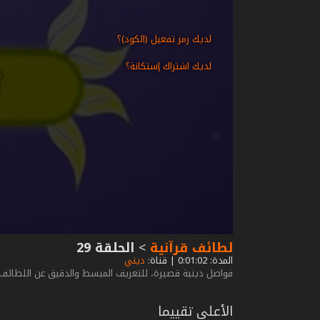
لديك رمز تفعيل (الكود)؟
لديك اشتراك إستكانة؟
لطائف قرآنية
>
الحلقة 29
المدة: 0:01:02 | قناة:
ديني
فواصل دينية قصيرة، للتعريف المبسط والدقيق عن اللطائف وا
الأعلى تقييما