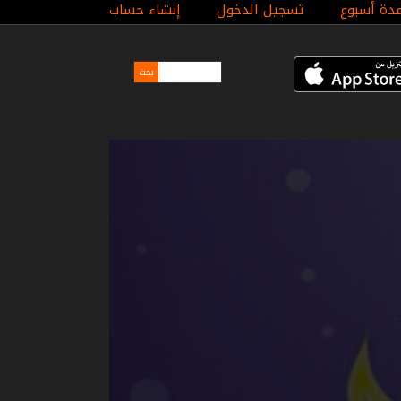
مدة أسبوع
تسجيل الدخول
إنشاء حساب