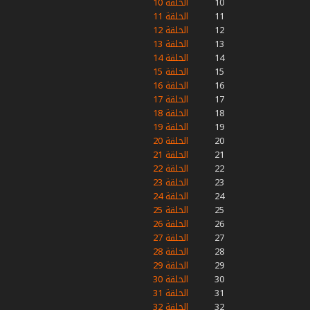
10
الحلقة 10
11
الحلقة 11
12
الحلقة 12
13
الحلقة 13
14
الحلقة 14
15
الحلقة 15
16
الحلقة 16
17
الحلقة 17
18
الحلقة 18
19
الحلقة 19
20
الحلقة 20
21
الحلقة 21
22
الحلقة 22
23
الحلقة 23
24
الحلقة 24
25
الحلقة 25
26
الحلقة 26
27
الحلقة 27
28
الحلقة 28
29
الحلقة 29
30
الحلقة 30
31
الحلقة 31
32
الحلقة 32