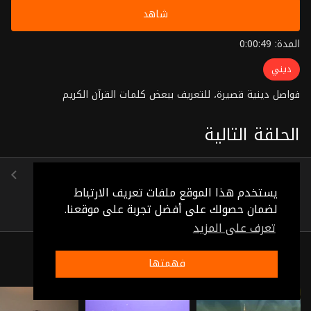
شاهد
المدة: 0:00:49
ديني
فواصل دينية قصيرة، للتعريف ببعض كلمات القرآن الكريم
الحلقة التالية
الحلقة 94
(0:00:51)
يستخدم هذا الموقع ملفات تعريف الارتباط
لضمان حصولك على أفضل تجربة على موقعنا.
تعرف على المزيد
ذات صلة
فهمتها