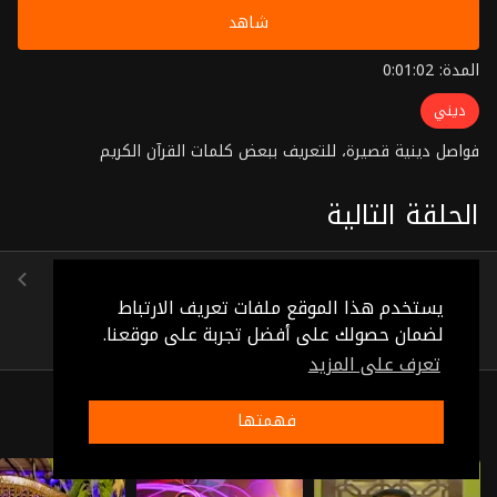
شاهد
المدة: 0:01:02
ديني
فواصل دينية قصيرة، للتعريف ببعض كلمات القرآن الكريم
الحلقة التالية
الحلقة 56
(0:00:31)
يستخدم هذا الموقع ملفات تعريف الارتباط
لضمان حصولك على أفضل تجربة على موقعنا.
تعرف على المزيد
ذات صلة
فهمتها