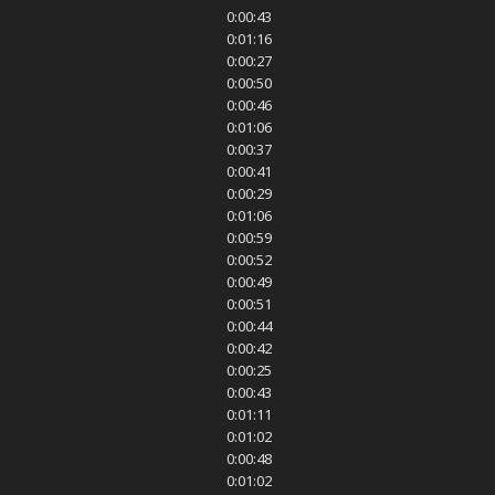
0:00:43
0:01:16
0:00:27
0:00:50
0:00:46
0:01:06
0:00:37
0:00:41
0:00:29
0:01:06
0:00:59
0:00:52
0:00:49
0:00:51
0:00:44
0:00:42
0:00:25
0:00:43
0:01:11
0:01:02
0:00:48
0:01:02