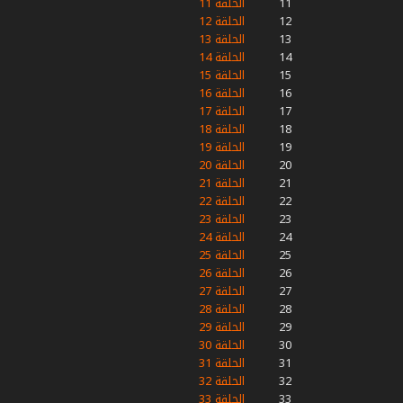
11
الحلقة 11
12
الحلقة 12
13
الحلقة 13
14
الحلقة 14
15
الحلقة 15
16
الحلقة 16
17
الحلقة 17
18
الحلقة 18
19
الحلقة 19
20
الحلقة 20
21
الحلقة 21
22
الحلقة 22
23
الحلقة 23
24
الحلقة 24
25
الحلقة 25
26
الحلقة 26
27
الحلقة 27
28
الحلقة 28
29
الحلقة 29
30
الحلقة 30
31
الحلقة 31
32
الحلقة 32
33
الحلقة 33