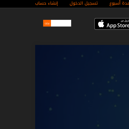
مدة أسبوع
تسجيل الدخول
إنشاء حساب