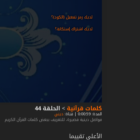
لديك رمز تفعيل (الكود)؟
لديك اشتراك إستكانة؟
كلمات قرآنية
>
الحلقة 44
المدة: 0:00:59 | قناة:
ديني
فواصل دينية قصيرة، للتعريف ببعض كلمات القرآن الكريم
الأعلى تقييما