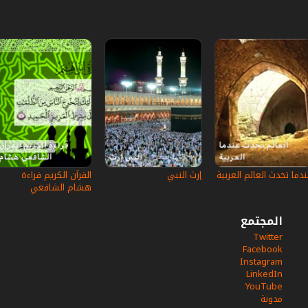
ندما تحدث العالم العربية
إرث النبي‎
القرآن الكريم قراءة
هشام الشافعي
المجتمع
Twitter
Facebook
Instagram
LinkedIn
YouTube
مدونة