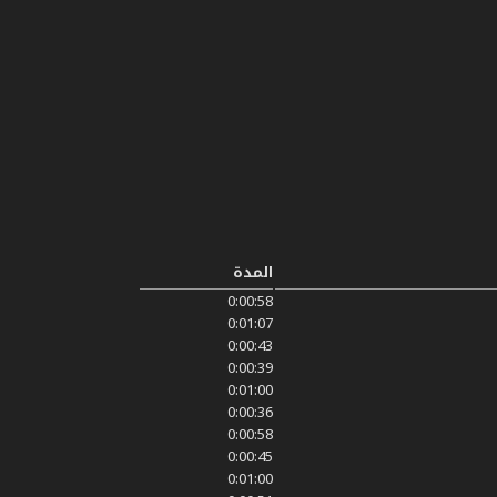
المدة
0:00:58
0:01:07
0:00:43
0:00:39
0:01:00
0:00:36
0:00:58
0:00:45
0:01:00