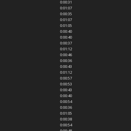
0:00:31
0:01:07
0:00:35
0:01:07
0:01:05
0:00:40
0:00:40
0:00:37
0:01:12
0:00:46
0:00:36
0:00:43
0:01:12
0:00:57
0:00:53
0:00:43
0:00:40
0:00:54
0:00:36
0:01:05
0:00:38
0:00:54
0:00:48