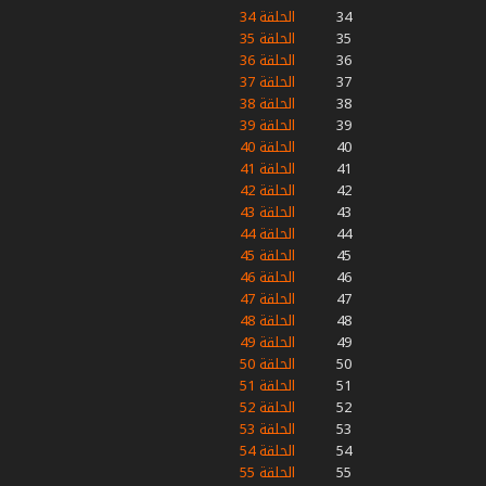
34
الحلقة 34
35
الحلقة 35
36
الحلقة 36
37
الحلقة 37
38
الحلقة 38
39
الحلقة 39
40
الحلقة 40
41
الحلقة 41
42
الحلقة 42
43
الحلقة 43
44
الحلقة 44
45
الحلقة 45
46
الحلقة 46
47
الحلقة 47
48
الحلقة 48
49
الحلقة 49
50
الحلقة 50
51
الحلقة 51
52
الحلقة 52
53
الحلقة 53
54
الحلقة 54
55
الحلقة 55