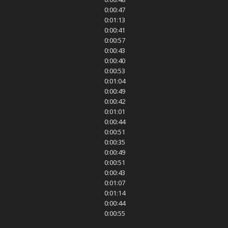
0:00:47
0:01:13
0:00:41
0:00:57
0:00:43
0:00:40
0:00:53
0:01:04
0:00:49
0:00:42
0:01:01
0:00:44
0:00:51
0:00:35
0:00:49
0:00:51
0:00:43
0:01:07
0:01:14
0:00:44
0:00:55