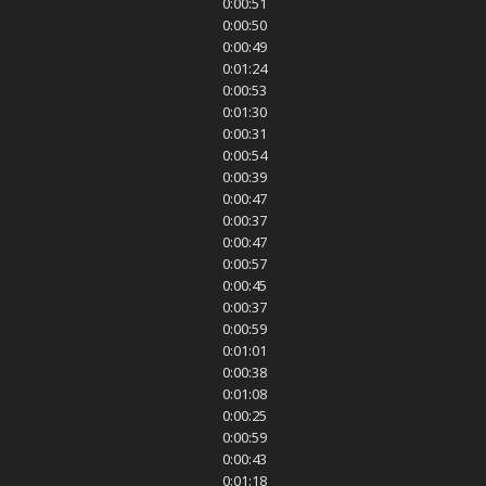
0:00:51
0:00:50
0:00:49
0:01:24
0:00:53
0:01:30
0:00:31
0:00:54
0:00:39
0:00:47
0:00:37
0:00:47
0:00:57
0:00:45
0:00:37
0:00:59
0:01:01
0:00:38
0:01:08
0:00:25
0:00:59
0:00:43
0:01:18