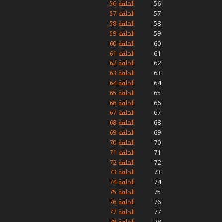
56
الحلقة 56
57
الحلقة 57
58
الحلقة 58
59
الحلقة 59
60
الحلقة 60
61
الحلقة 61
62
الحلقة 62
63
الحلقة 63
64
الحلقة 64
65
الحلقة 65
66
الحلقة 66
67
الحلقة 67
68
الحلقة 68
69
الحلقة 69
70
الحلقة 70
71
الحلقة 71
72
الحلقة 72
73
الحلقة 73
74
الحلقة 74
75
الحلقة 75
76
الحلقة 76
77
الحلقة 77
78
الحلقة 78