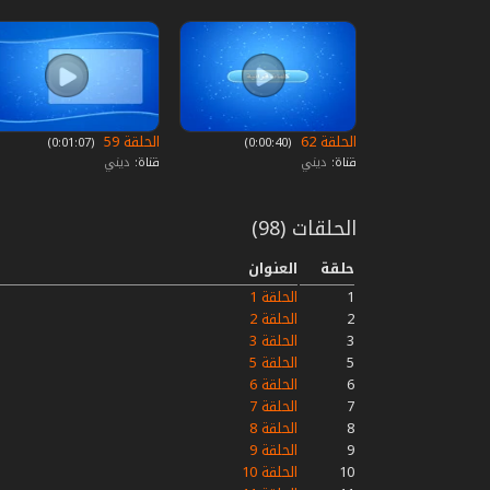
الحلقة 62
الحلقة 59
‏ (0:00:40)
‏ (0:01:07)
قناة:
ديني
قناة:
ديني
الحلقات (98)
حلقة
العنوان
1
الحلقة 1
2
الحلقة 2
3
الحلقة 3
5
الحلقة 5
6
الحلقة 6
7
الحلقة 7
8
الحلقة 8
9
الحلقة 9
10
الحلقة 10