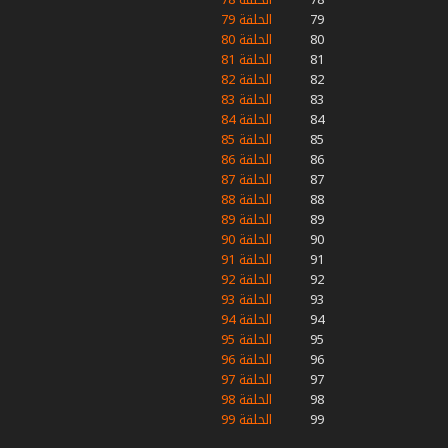
79
الحلقة 79
80
الحلقة 80
81
الحلقة 81
82
الحلقة 82
83
الحلقة 83
84
الحلقة 84
85
الحلقة 85
86
الحلقة 86
87
الحلقة 87
88
الحلقة 88
89
الحلقة 89
90
الحلقة 90
91
الحلقة 91
92
الحلقة 92
93
الحلقة 93
94
الحلقة 94
95
الحلقة 95
96
الحلقة 96
97
الحلقة 97
98
الحلقة 98
99
الحلقة 99