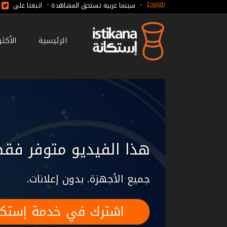
-
-
سينما عربية تستحق المشاهدة
اتبعنا على
English
الرئيسية
الأكث
هذا الفيديو متوفر فقط
جميع الأجهزة. بدون إعلانات.
اشترك في خدمة إستكا