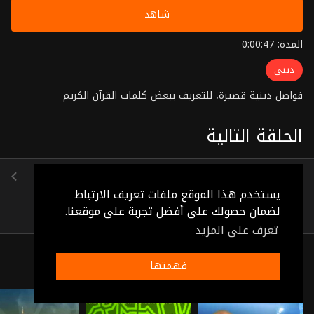
شاهد
المدة: 0:00:47
ديني
فواصل دينية قصيرة، للتعريف ببعض كلمات القرآن الكريم
الحلقة التالية
الحلقة 23
(0:00:57)
يستخدم هذا الموقع ملفات تعريف الارتباط
لضمان حصولك على أفضل تجربة على موقعنا.
تعرف على المزيد
ذات صلة
فهمتها