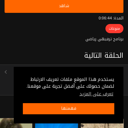
شاهد
المدة: 0:06:44
منوعات
برنامج ترفيهي رياضي
الحلقة التالية
الحلقة 4
(0:05:45)
يستخدم هذا الموقع ملفات تعريف الارتباط
لضمان حصولك على أفضل تجربة على موقعنا.
تعرف على المزيد
ذات صلة
فهمتها