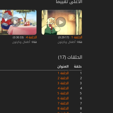
الأعلى تقييما
الحلقة 1
الحلقة 4
‏ (0:29:17)
‏ (0:30:33)
قناة:
أطفال وكرتون
قناة:
أطفال وكرتون
الحلقات (17)
حلقة
العنوان
1
الحلقة 1
2
الحلقة 2
3
الحلقة 3
4
الحلقة 4
5
الحلقة 5
6
الحلقة 6
7
الحلقة 7
8
الحلقة 8