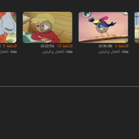
الحلقة 2
الحلقة 12
الحلقة 5
‏ (0:30:28)
‏ (0:22:55)
‏ (:30:03
قناة:
أطفال وكرتون
قناة:
أطفال وكرتون
قناة:
أطفال