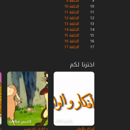
9
الحلقة 9
10
الحلقة 10
11
الحلقة 11
12
الحلقة 12
13
الحلقة 13
14
الحلقة 14
15
الحلقة 15
16
الحلقة 16
17
الحلقة 17
اخترنا لكم
أفكار وألوان
حكايات لاتنسى
ي