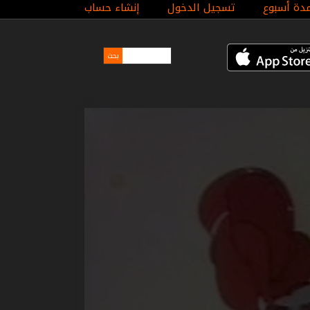
مدة أسبوع
تسجيل الدخول
إنشاء حساب