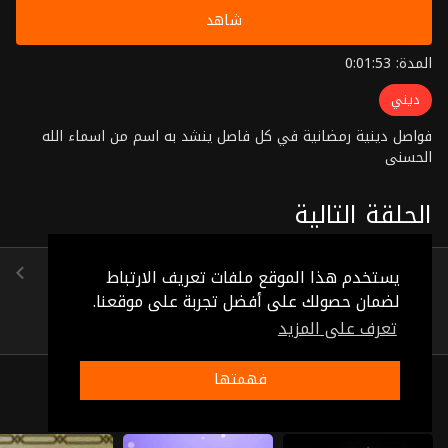
شاهد
المدة: 0:01:53
ديني
فواصل دينية رمضانية في كل فاصل ينشد به اسم من اسماء الله
الحسنى
الحلقة التالية
الحلقة 47
يستخدم هذا الموقع ملفات تعريف الارتباط
(0:01:59)
لضمان حصولك على أفضل تجربة على موقعنا.
تعرف على المزيد
فهمتها
ذات صلة