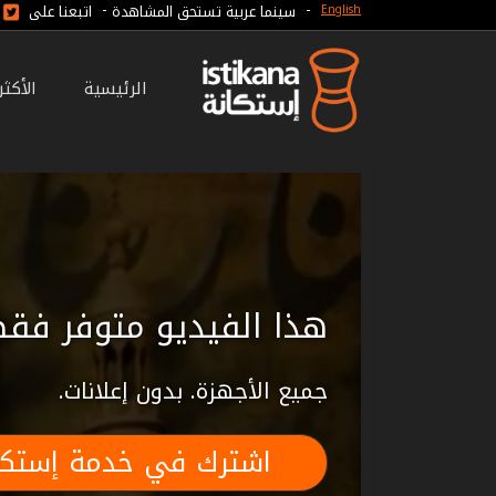
-
-
سينما عربية تستحق المشاهدة
اتبعنا على
English
الرئيسية
الأكث
هذا الفيديو متوفر فقط
جميع الأجهزة. بدون إعلانات.
اشترك في خدمة إستكا