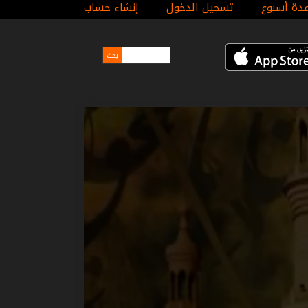
مدة أسبوع
تسجيل الدخول
إنشاء حساب