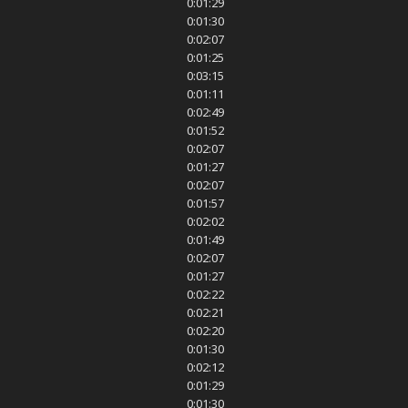
0:01:29
0:01:30
0:02:07
0:01:25
0:03:15
0:01:11
0:02:49
0:01:52
0:02:07
0:01:27
0:02:07
0:01:57
0:02:02
0:01:49
0:02:07
0:01:27
0:02:22
0:02:21
0:02:20
0:01:30
0:02:12
0:01:29
0:01:30