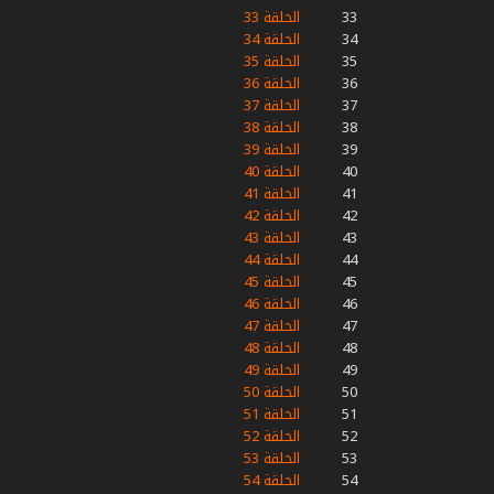
33
الحلقة 33
34
الحلقة 34
35
الحلقة 35
36
الحلقة 36
37
الحلقة 37
38
الحلقة 38
39
الحلقة 39
40
الحلقة 40
41
الحلقة 41
42
الحلقة 42
43
الحلقة 43
44
الحلقة 44
45
الحلقة 45
46
الحلقة 46
47
الحلقة 47
48
الحلقة 48
49
الحلقة 49
50
الحلقة 50
51
الحلقة 51
52
الحلقة 52
53
الحلقة 53
54
الحلقة 54