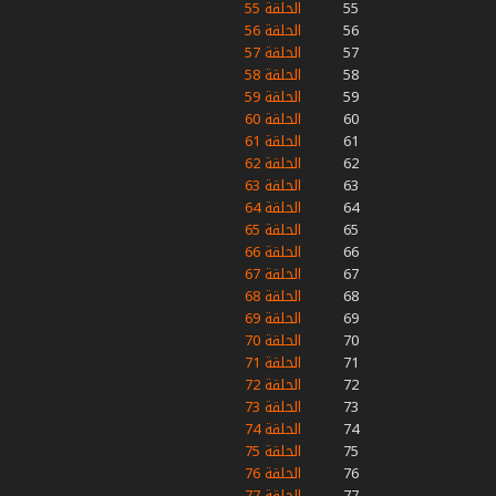
55
الحلقة 55
56
الحلقة 56
57
الحلقة 57
58
الحلقة 58
59
الحلقة 59
60
الحلقة 60
61
الحلقة 61
62
الحلقة 62
63
الحلقة 63
64
الحلقة 64
65
الحلقة 65
66
الحلقة 66
67
الحلقة 67
68
الحلقة 68
69
الحلقة 69
70
الحلقة 70
71
الحلقة 71
72
الحلقة 72
73
الحلقة 73
74
الحلقة 74
75
الحلقة 75
76
الحلقة 76
77
الحلقة 77