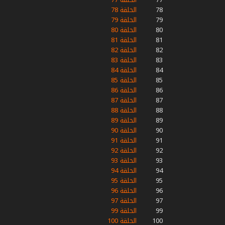
78
الحلقة 78
79
الحلقة 79
80
الحلقة 80
81
الحلقة 81
82
الحلقة 82
83
الحلقة 83
84
الحلقة 84
85
الحلقة 85
86
الحلقة 86
87
الحلقة 87
88
الحلقة 88
89
الحلقة 89
90
الحلقة 90
91
الحلقة 91
92
الحلقة 92
93
الحلقة 93
94
الحلقة 94
95
الحلقة 95
96
الحلقة 96
97
الحلقة 97
99
الحلقة 99
100
الحلقة 100