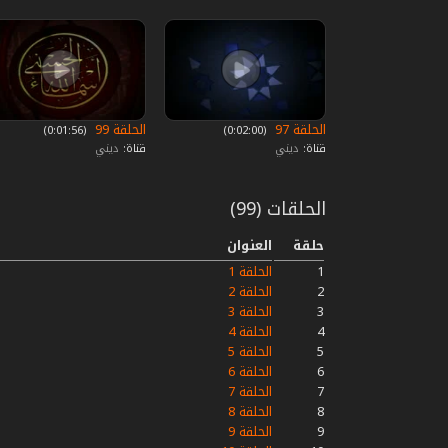
الحلقة 97
الحلقة 99
‏ (0:02:00)
‏ (0:01:56)
قناة:
ديني
قناة:
ديني
الحلقات (99)
حلقة
العنوان
1
الحلقة 1
2
الحلقة 2
3
الحلقة 3
4
الحلقة 4
5
الحلقة 5
6
الحلقة 6
7
الحلقة 7
8
الحلقة 8
9
الحلقة 9