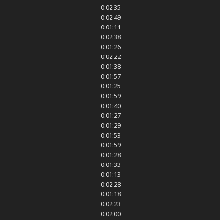
0:02:35
0:02:49
0:01:11
0:02:38
0:01:26
0:02:22
0:01:38
0:01:57
0:01:25
0:01:59
0:01:40
0:01:27
0:01:29
0:01:53
0:01:59
0:01:28
0:01:33
0:01:13
0:02:28
0:01:18
0:02:23
0:02:00