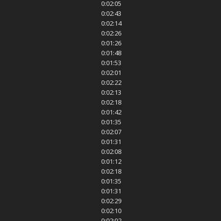
0:02:05
0:02:43
0:02:14
0:02:26
0:01:26
0:01:48
0:01:53
0:02:01
0:02:22
0:02:13
0:02:18
0:01:42
0:01:35
0:02:07
0:01:31
0:02:08
0:01:12
0:02:18
0:01:35
0:01:31
0:02:29
0:02:10
0:02:02