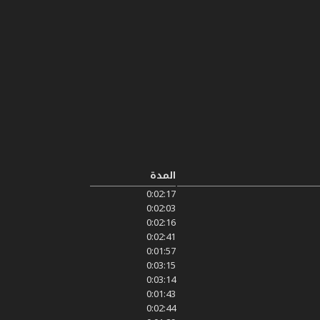
المدة
0:02:17
0:02:03
0:02:16
0:02:41
0:01:57
0:03:15
0:03:14
0:01:43
0:02:44