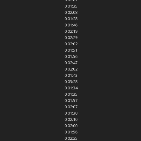
0:01:35
0:02:08
0:01:28
0:01:46
0:02:19
0:02:29
0:02:02
0:01:51
0:01:56
0:02:47
0:02:02
0:01:43
0:03:28
0:01:34
0:01:35
0:01:57
0:02:07
0:01:30
0:02:10
0:02:00
0:01:56
0:02:25