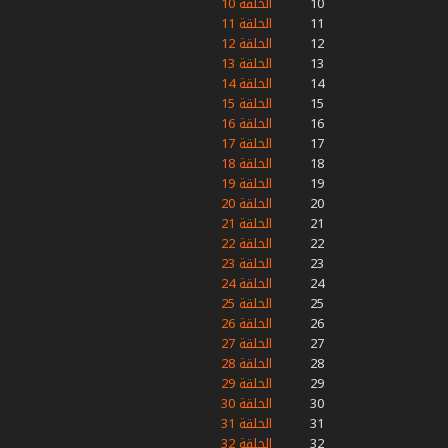
10
الحلقة 10
11
الحلقة 11
12
الحلقة 12
13
الحلقة 13
14
الحلقة 14
15
الحلقة 15
16
الحلقة 16
17
الحلقة 17
18
الحلقة 18
19
الحلقة 19
20
الحلقة 20
21
الحلقة 21
22
الحلقة 22
23
الحلقة 23
24
الحلقة 24
25
الحلقة 25
26
الحلقة 26
27
الحلقة 27
28
الحلقة 28
29
الحلقة 29
30
الحلقة 30
31
الحلقة 31
32
الحلقة 32