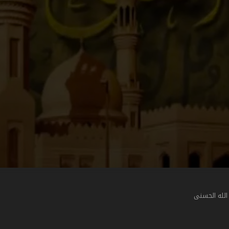
الله الحسنى