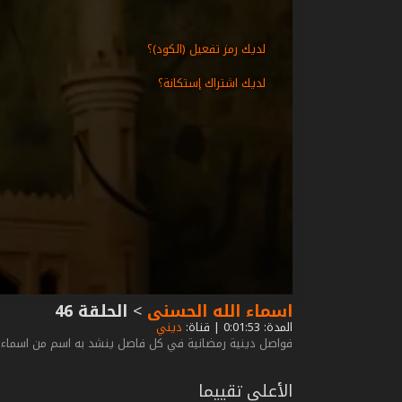
لديك رمز تفعيل (الكود)؟
لديك اشتراك إستكانة؟
اسماء الله الحسنى
>
الحلقة 46
المدة: 0:01:53 | قناة:
ديني
فواصل دينية رمضانية في كل فاصل ينشد به اسم من اسماء 
الأعلى تقييما