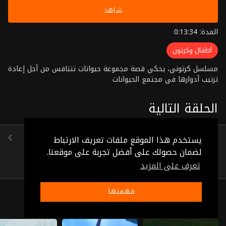
شاهد
المدة: 0:13:34
أطفال وكرتون
مسلسل كرتوني، يحكي قصة مجموعة حيوانات تتنافس من أجل إعادة
ترتيب أدوارها في مجتمع الحيوانات
الحلقة التالية
الحلقة 3
يستخدم هذا الموقع ملفات تعريف الارتباط
(0:11:49)
لضمان حصولك على أفضل تجربة على موقعنا.
تعرف على المزيد
فهمتها
ذات صلة