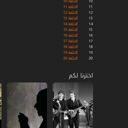
10
الحلقة 10
11
الحلقة 11
12
الحلقة 12
13
الحلقة 13
14
الحلقة 14
15
الحلقة 15
16
الحلقة 16
17
الحلقة 17
18
الحلقة 18
19
الحلقة 19
20
الحلقة 20
اخترنا لكم