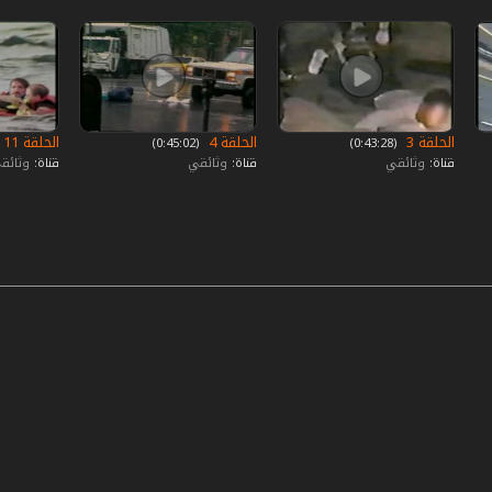
الحلقة 3
الحلقة 4
الحلقة 11
‏ (0:43:28)
‏ (0:45:02)
قناة:
وثائقي
قناة:
وثائقي
قناة:
وثائق