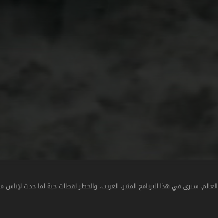
 العالم. سنرى في هذا البرنامج المثير، الغريب، والخطر لقطات حية لما حدث لإناس م