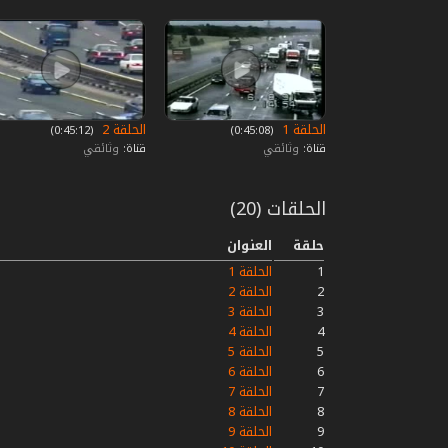
الحلقة 1
الحلقة 2
‏ (0:45:08)
‏ (0:45:12)
قناة:
وثائقي
قناة:
وثائقي
الحلقات (20)
حلقة
العنوان
1
الحلقة 1
2
الحلقة 2
3
الحلقة 3
4
الحلقة 4
5
الحلقة 5
6
الحلقة 6
7
الحلقة 7
8
الحلقة 8
9
الحلقة 9