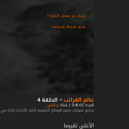
لديك رمز تفعيل (الكود)؟
لديك اشتراك إستكانة؟
عالم الغرائب
>
الحلقة 4
المدة: 0:45:02 | قناة:
وثائقي
برنامج منوعات يصور الوقائع الحقيقية لأشد الأحداث إثارة في
الأعلى تقييما