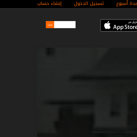
مدة أسبوع
تسجيل الدخول
إنشاء حساب