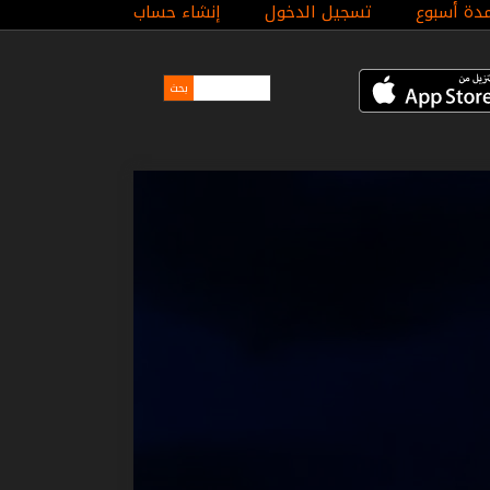
مدة أسبوع
تسجيل الدخول
إنشاء حساب