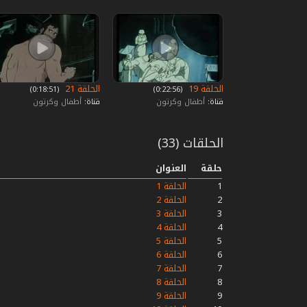
الحلقة 19
الحلقة 21
‏ (0:22:56)
‏ (0:18:51)
قناة:
أطفال وكرتون
قناة:
أطفال وكرتون
الحلقات (33)
حلقة
العنوان
1
الحلقة 1
2
الحلقة 2
3
الحلقة 3
4
الحلقة 4
5
الحلقة 5
6
الحلقة 6
7
الحلقة 7
8
الحلقة 8
9
الحلقة 9