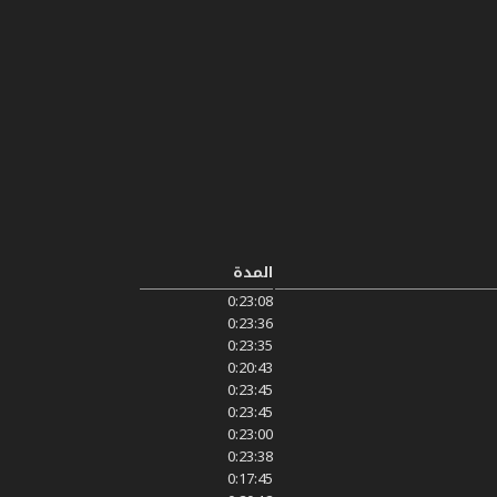
المدة
0:23:08
0:23:36
0:23:35
0:20:43
0:23:45
0:23:45
0:23:00
0:23:38
0:17:45