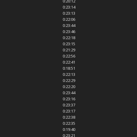
0:20:12
0:23:14
0:23:13
0:22:06
0:23:44
0:23:46
0:22:18
0:23:15
0:21:29
0:22:56
0:22:41
0:18:51
0:22:13
0:22:29
0:22:20
0:23:44
0:23:16
0:23:37
0:23:17
0:22:38
0:22:35
0:19:40
0:23:21