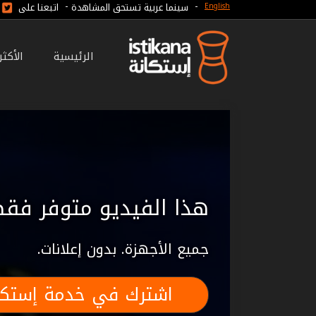
-
-
سينما عربية تستحق المشاهدة
اتبعنا على
English
الرئيسية
الأكث
هذا الفيديو متوفر فقط
جميع الأجهزة. بدون إعلانات.
اشترك في خدمة إستكا