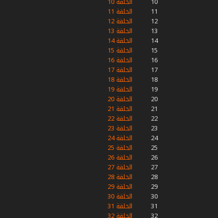
10
الحلقة 10
11
الحلقة 11
12
الحلقة 12
13
الحلقة 13
14
الحلقة 14
15
الحلقة 15
16
الحلقة 16
17
الحلقة 17
18
الحلقة 18
19
الحلقة 19
20
الحلقة 20
21
الحلقة 21
22
الحلقة 22
23
الحلقة 23
24
الحلقة 24
25
الحلقة 25
26
الحلقة 26
27
الحلقة 27
28
الحلقة 28
29
الحلقة 29
30
الحلقة 30
31
الحلقة 31
32
الحلقة 32