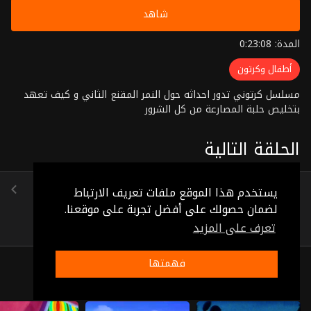
شاهد
المدة: 0:23:08
أطفال وكرتون
مسلسل كرتوني تدور احداثه حول النمر المقنع الثاني و كيف تعهد
بتخليص حلبة المصارعة من كل الشرور
الحلقة التالية
الحلقة 2
يستخدم هذا الموقع ملفات تعريف الارتباط
(0:23:36)
لضمان حصولك على أفضل تجربة على موقعنا.
تعرف على المزيد
فهمتها
ذات صلة