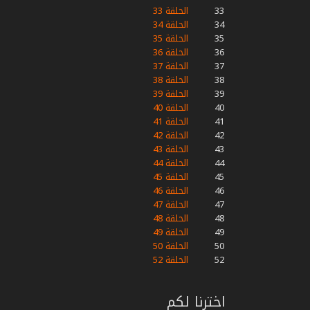
33
الحلقة 33
34
الحلقة 34
35
الحلقة 35
36
الحلقة 36
37
الحلقة 37
38
الحلقة 38
39
الحلقة 39
40
الحلقة 40
41
الحلقة 41
42
الحلقة 42
43
الحلقة 43
44
الحلقة 44
45
الحلقة 45
46
الحلقة 46
47
الحلقة 47
48
الحلقة 48
49
الحلقة 49
50
الحلقة 50
52
الحلقة 52
اخترنا لكم