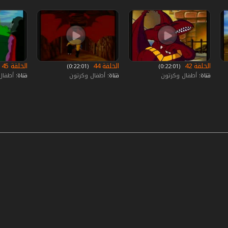
الحلقة 42
الحلقة 44
الحلقة 45
‏ (0:22:01)
‏ (0:22:01)
قناة:
أطفال وكرتون
قناة:
أطفال وكرتون
قناة:
أطفال