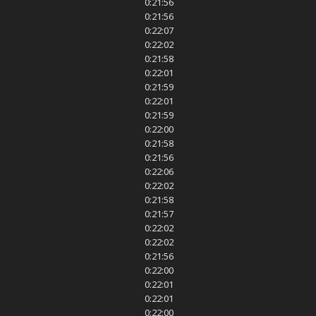
0:21:56
0:21:56
0:22:07
0:22:02
0:21:58
0:22:01
0:21:59
0:22:01
0:21:59
0:22:00
0:21:58
0:21:56
0:22:06
0:22:02
0:21:58
0:21:57
0:22:02
0:22:02
0:21:56
0:22:00
0:22:01
0:22:01
0:22:00