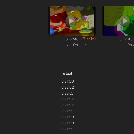
الحلقة 47
‏ (0:22:08)
‏ (0:22:00)
 وكرتون
قناة:
أطفال وكرتون
المدة
0:21:59
0:22:02
0:22:05
0:21:57
0:21:57
0:21:55
0:21:58
0:21:58
0:21:55