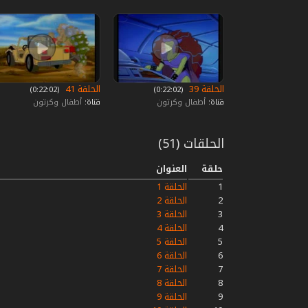
الحلقة 39
الحلقة 41
‏ (0:22:02)
‏ (0:22:02)
قناة:
أطفال وكرتون
قناة:
أطفال وكرتون
الحلقات (51)
حلقة
العنوان
1
الحلقة 1
2
الحلقة 2
3
الحلقة 3
4
الحلقة 4
5
الحلقة 5
6
الحلقة 6
7
الحلقة 7
8
الحلقة 8
9
الحلقة 9