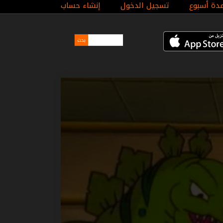
مدة أسبوع
تسجيل الدخول
إنشاء حساب