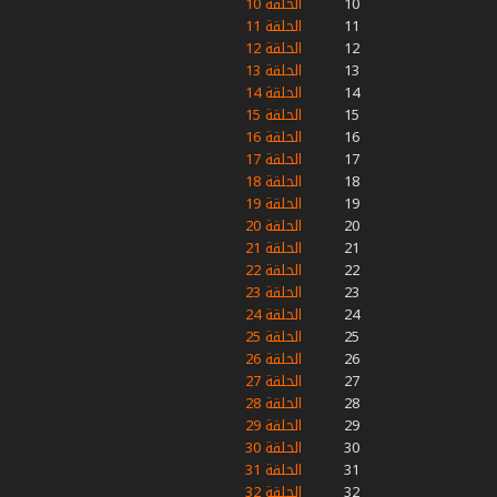
10
الحلقة 10
11
الحلقة 11
12
الحلقة 12
13
الحلقة 13
14
الحلقة 14
15
الحلقة 15
16
الحلقة 16
17
الحلقة 17
18
الحلقة 18
19
الحلقة 19
20
الحلقة 20
21
الحلقة 21
22
الحلقة 22
23
الحلقة 23
24
الحلقة 24
25
الحلقة 25
26
الحلقة 26
27
الحلقة 27
28
الحلقة 28
29
الحلقة 29
30
الحلقة 30
31
الحلقة 31
32
الحلقة 32