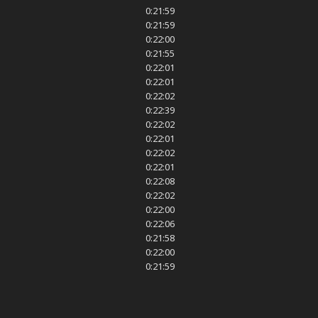
0:21:59
0:21:59
0:22:00
0:21:55
0:22:01
0:22:01
0:22:02
0:22:39
0:22:02
0:22:01
0:22:02
0:22:01
0:22:08
0:22:02
0:22:00
0:22:06
0:21:58
0:22:00
0:21:59