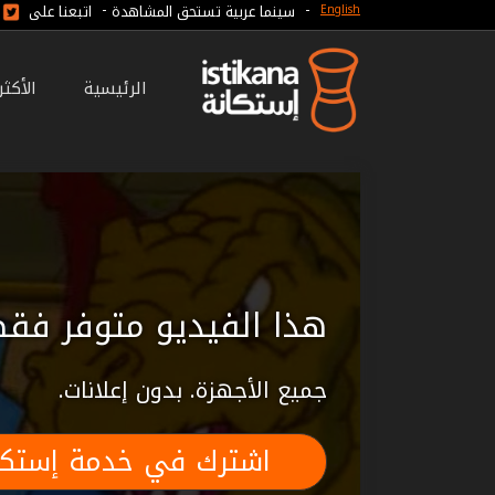
-
-
سينما عربية تستحق المشاهدة
اتبعنا على
English
الرئيسية
الأكث
هذا الفيديو متوفر فقط
جميع الأجهزة. بدون إعلانات.
اشترك في خدمة إستكا