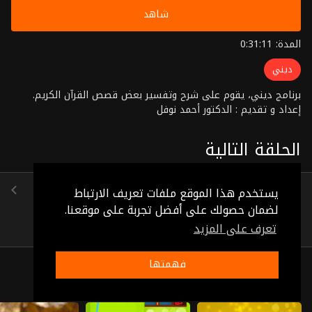
شاهد
المدة: 0:31:11
ديني
برنامج ديني، يقوم على شرح وتفسير بعض قصص القرآن الكريم.
إعداد و تقديم : الدكتور أحمد نوفل
الحلقة التالية
الحلقة 17
يستخدم هذا الموقع ملفات تعريف الارتباط
(0:30:36)
لضمان حصولك على أفضل تجربة على موقعنا.
تعرف على المزيد
فهمتها
ذات صلة