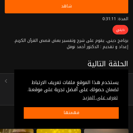
شاهد
المدة: 0:31:11
ديني
برنامج ديني، يقوم على شرح وتفسير بعض قصص القرآن الكريم.
إعداد و تقديم : الدكتور أحمد نوفل
الحلقة التالية
الحلقة 17
يستخدم هذا الموقع ملفات تعريف الارتباط
(0:30:36)
لضمان حصولك على أفضل تجربة على موقعنا.
تعرف على المزيد
فهمتها
ذات صلة