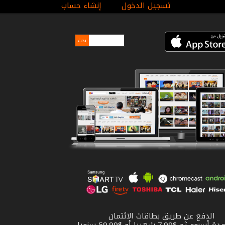
تسجيل الدخول
إنشاء حساب
الدفع عن طريق بطاقات الائتمان