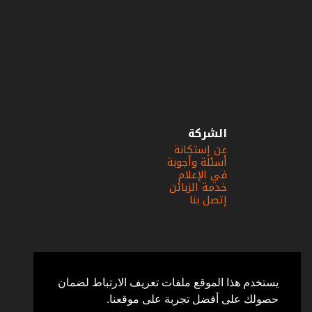
الشركة
عن إستكانة
أسئلة وأجوبة
في الإعلام
خدمة الزبائن
إتصل بنا
يستخدم هذا الموقع ملفات تعريف الارتباط لضمان
حصولك على أفضل تجربة على موقعنا.