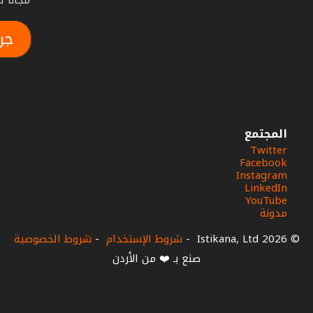
مجاناً لمدة أس
جر
المجتمع
Twitter
Facebook
Instagram
LinkedIn
YouTube
مدونة
© 2026 Istikana, Ltd
-
شروط الإستخدام
-
شروط الخصوصية
صنع بـ ❤️ من الأردن