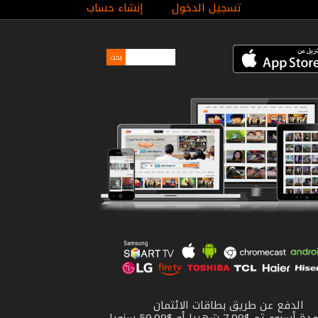
تسجيل الدخول
إنشاء حساب
الدفع عن طريق بطاقات الائتمان