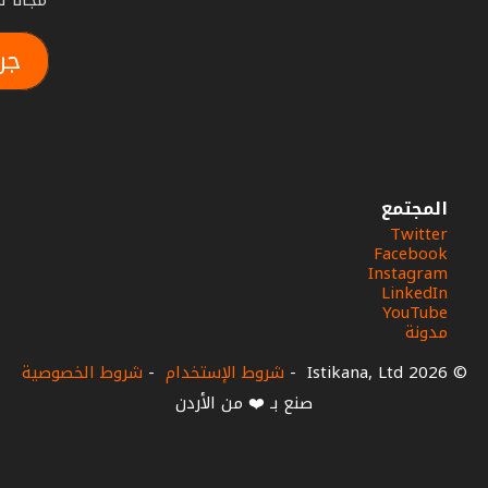
مجاناً لمدة أس
جر
المجتمع
Twitter
Facebook
Instagram
LinkedIn
YouTube
مدونة
© 2026 Istikana, Ltd
-
شروط الإستخدام
-
شروط الخصوصية
صنع بـ ❤️ من الأردن