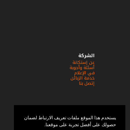
الشركة
عن إستكانة
أسئلة وأجوبة
في الإعلام
خدمة الزبائن
إتصل بنا
يستخدم هذا الموقع ملفات تعريف الارتباط لضمان
حصولك على أفضل تجربة على موقعنا.