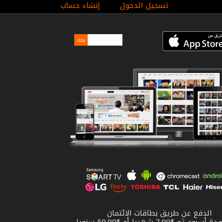
تسجيل الدخول
إنشاء حساب
الدفع عن طريق بطاقات الائتمان