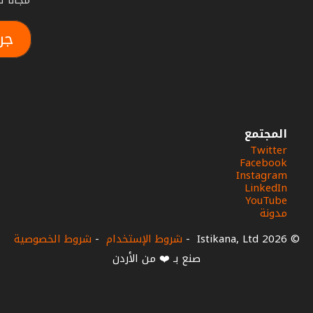
مجاناً لمدة أس
جر
المجتمع
Twitter
Facebook
Instagram
LinkedIn
YouTube
مدونة
© 2026 Istikana, Ltd
-
شروط الإستخدام
-
شروط الخصوصية
صنع بـ ❤️ من الأردن