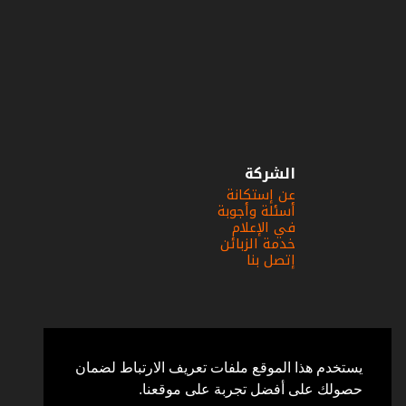
الشركة
عن إستكانة
أسئلة وأجوبة
في الإعلام
خدمة الزبائن
إتصل بنا
يستخدم هذا الموقع ملفات تعريف الارتباط لضمان
حصولك على أفضل تجربة على موقعنا.