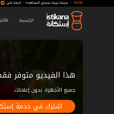
-
-
سينما عربية تستحق المشاهدة
اتبعنا على
English
الرئيسية
الأكث
هذا الفيديو متوفر فقط
جميع الأجهزة. بدون إعلانات.
اشترك في خدمة إستكا