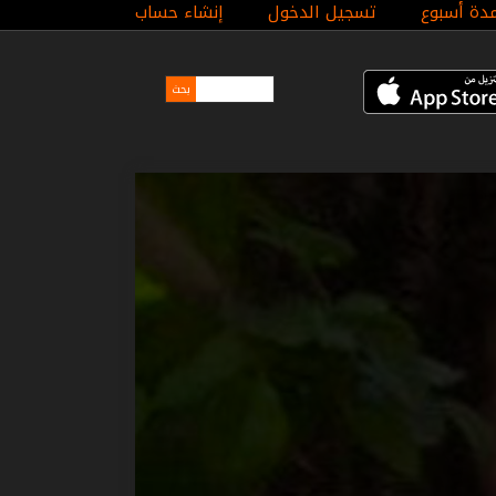
مدة أسبوع
تسجيل الدخول
إنشاء حساب