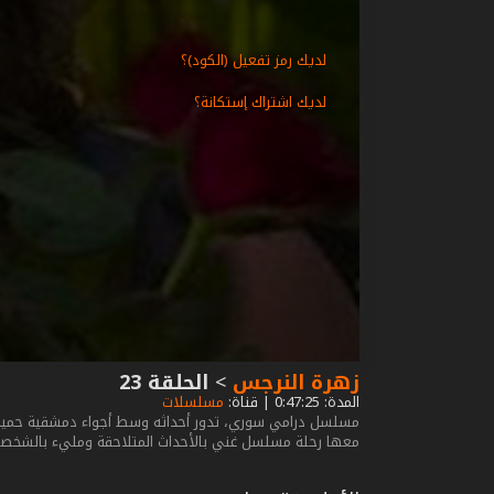
لديك رمز تفعيل (الكود)؟
لديك اشتراك إستكانة؟
زهرة النرجس
>
الحلقة 23
المدة: 0:47:25 | قناة:
مسلسلات
معها رحلة مسلسل غني بالأحداث المتلاحقة ومليء بالشخصيات 