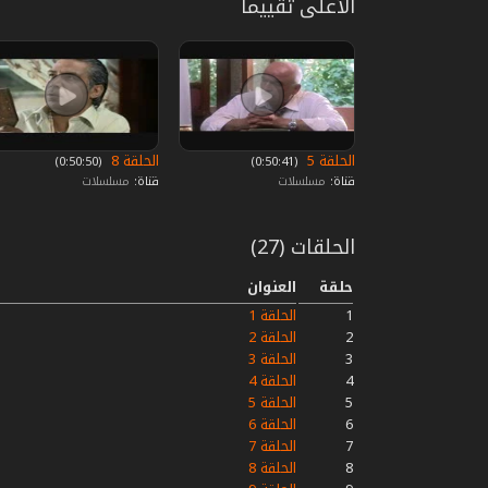
الأعلى تقييما
الحلقة 5
الحلقة 8
‏ (0:50:41)
‏ (0:50:50)
قناة:
مسلسلات
قناة:
مسلسلات
الحلقات (27)
حلقة
العنوان
1
الحلقة 1
2
الحلقة 2
3
الحلقة 3
4
الحلقة 4
5
الحلقة 5
6
الحلقة 6
7
الحلقة 7
8
الحلقة 8