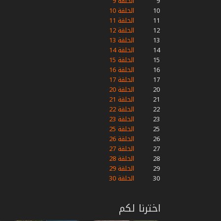
9
الحلقة 9
10
الحلقة 10
11
الحلقة 11
12
الحلقة 12
13
الحلقة 13
14
الحلقة 14
15
الحلقة 15
16
الحلقة 16
17
الحلقة 17
20
الحلقة 20
21
الحلقة 21
22
الحلقة 22
23
الحلقة 23
25
الحلقة 25
26
الحلقة 26
27
الحلقة 27
28
الحلقة 28
29
الحلقة 29
30
الحلقة 30
اخترنا لكم