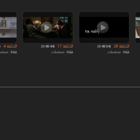
الحلقة 28
الحلقة 17
الحلقة 4
‏ (0:48:04)
‏ (0:48:44)
‏ (:50:42
قناة:
مسلسلات
قناة:
مسلسلات
قناة:
مسلس