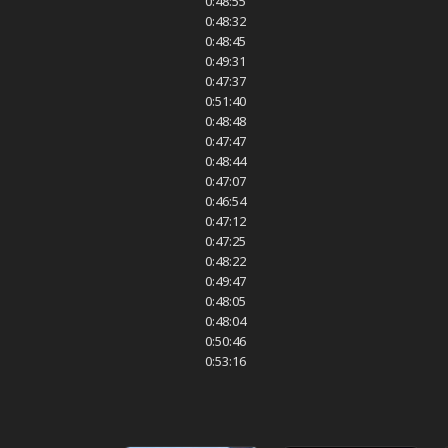
0:48:55
0:48:32
0:48:45
0:49:31
0:47:37
0:51:40
0:48:48
0:47:47
0:48:44
0:47:07
0:46:54
0:47:12
0:47:25
0:48:22
0:49:47
0:48:05
0:48:04
0:50:46
0:53:16